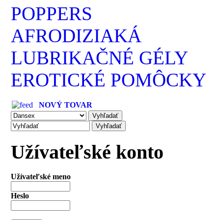
POPPERS
AFRODIZIAKÁ
LUBRIKAČNÉ GÉLY
EROTICKÉ POMÔCKY
NOVÝ TOVAR
Užívateľské konto
Užívateľské meno
Heslo