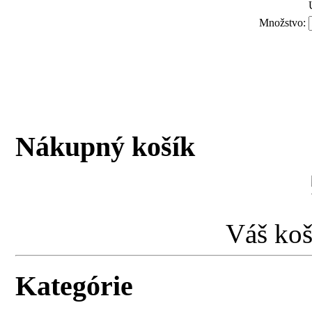
Množstvo:
Nákupný košík
Váš koš
Kategórie