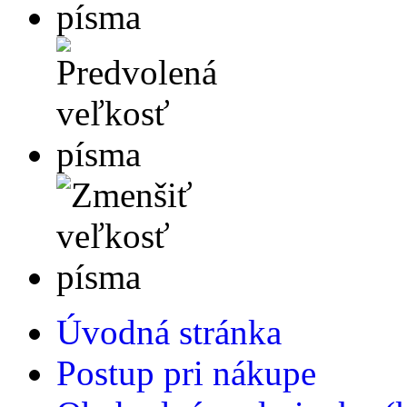
Úvodná stránka
Postup pri nákupe