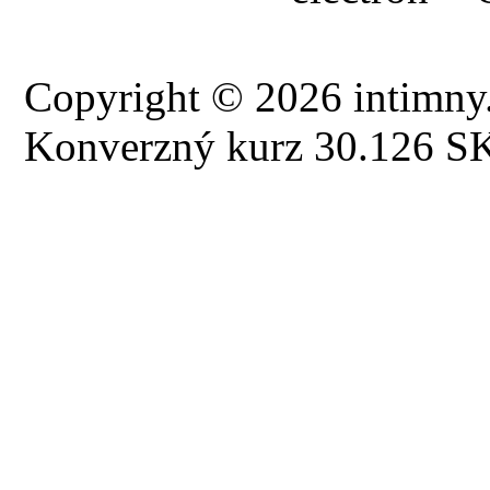
Copyright © 2026 intimny.
Konverzný kurz 30.126 