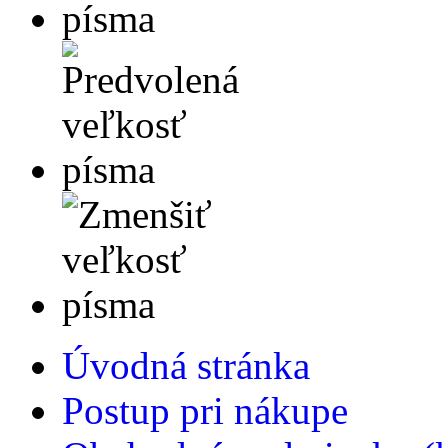
Úvodná stránka
Postup pri nákupe