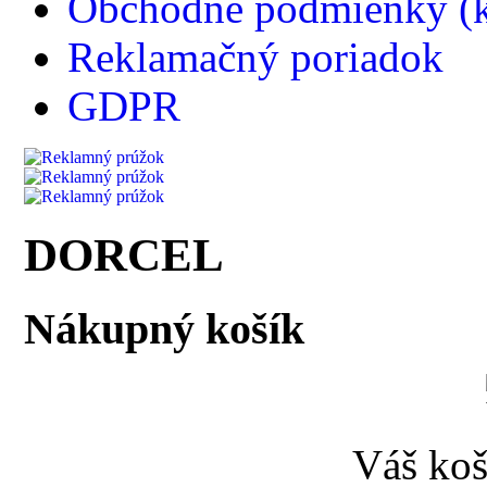
Obchodné podmienky (k
Reklamačný poriadok
GDPR
DORCEL
Nákupný košík
Váš koš