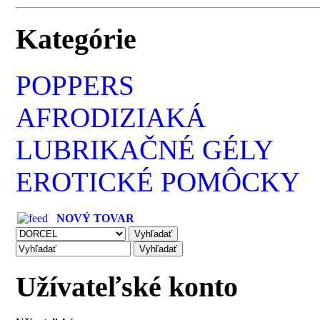
Kategórie
POPPERS
AFRODIZIAKÁ
LUBRIKAČNÉ GÉLY
EROTICKÉ POMÔCKY
NOVÝ TOVAR
Užívateľské konto