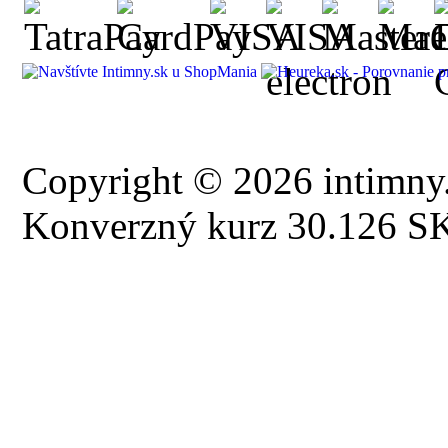
Copyright © 2026 intimny.
Konverzný kurz 30.126 