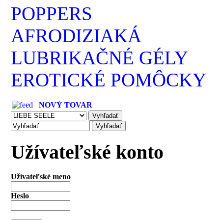
POPPERS
AFRODIZIAKÁ
LUBRIKAČNÉ GÉLY
EROTICKÉ POMÔCKY
NOVÝ TOVAR
Užívateľské konto
Užívateľské meno
Heslo