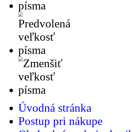
Úvodná stránka
Postup pri nákupe