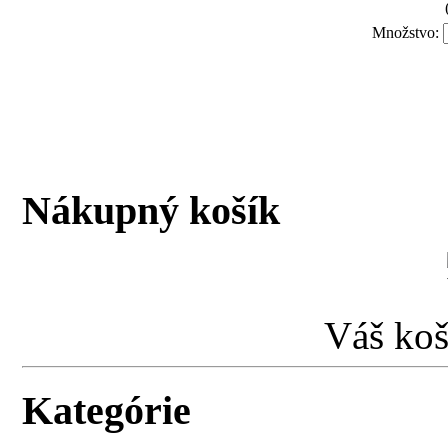
Množstvo:
Nákupný košík
Váš koš
Kategórie