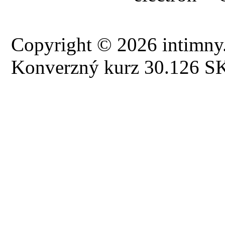
Copyright © 2026 intimny.
Konverzný kurz 30.126 