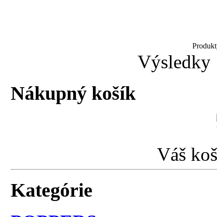
Produkt
Výsledky 
Nákupný košík
Váš koš
Kategórie