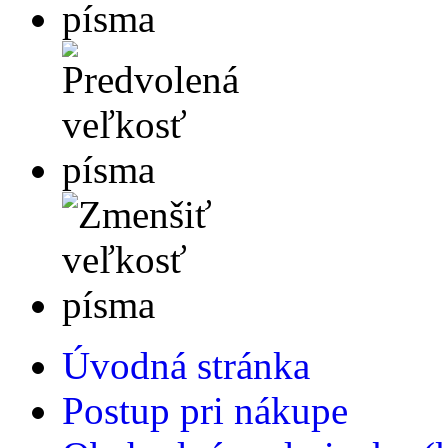
Úvodná stránka
Postup pri nákupe