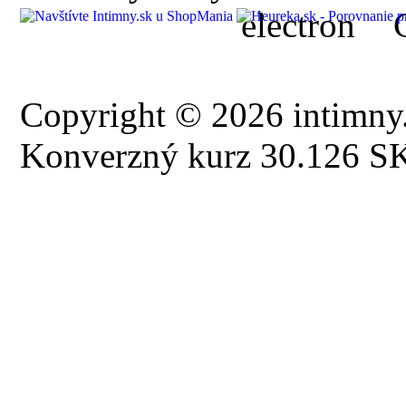
Copyright © 2026 intimny.
Konverzný kurz 30.126 