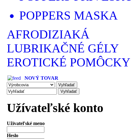
POPPERS MASKA
AFRODIZIAKÁ
LUBRIKAČNÉ GÉLY
EROTICKÉ POMÔCKY
NOVÝ TOVAR
Užívateľské konto
Užívateľské meno
Heslo