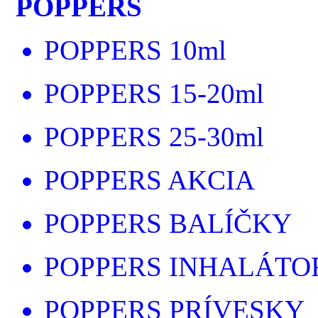
POPPERS
POPPERS 10ml
POPPERS 15-20ml
POPPERS 25-30ml
POPPERS AKCIA
POPPERS BALÍČKY
POPPERS INHALÁTO
POPPERS PRÍVESKY