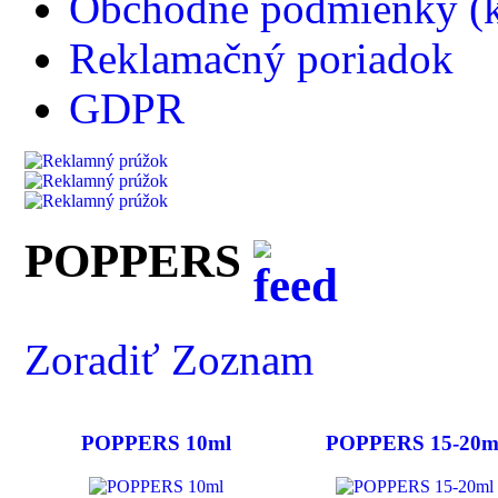
Obchodné podmienky (k
Reklamačný poriadok
GDPR
POPPERS
Zoradiť Zoznam
POPPERS 10ml
POPPERS 15-20m