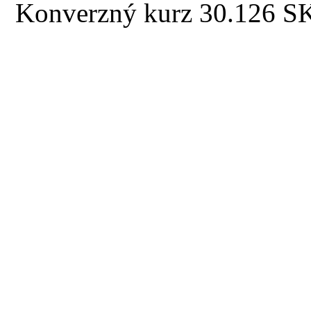
Konverzný kurz 30.126 