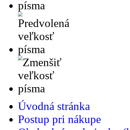
Úvodná stránka
Postup pri nákupe