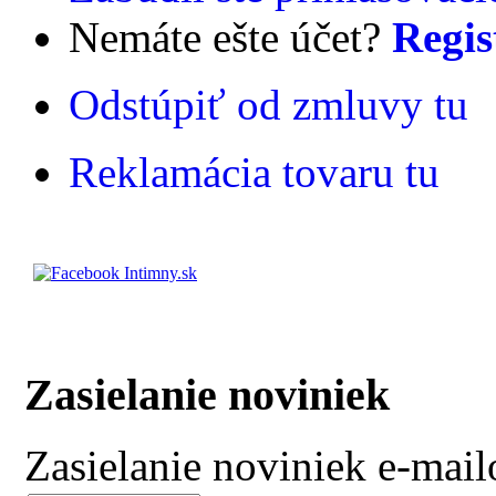
Nemáte ešte účet?
Regis
Odstúpiť od zmluvy tu
Reklamácia tovaru tu
Zasielanie noviniek
Zasielanie noviniek e-mai