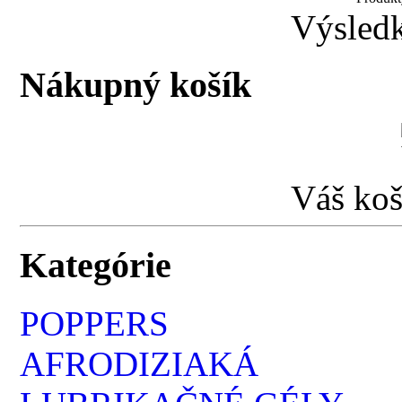
Výsledk
Nákupný košík
Váš koš
Kategórie
POPPERS
AFRODIZIAKÁ