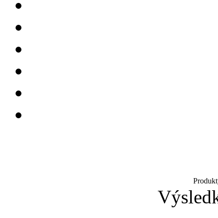
Produkt
Výsledk