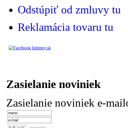
Odstúpiť od zmluvy tu
Reklamácia tovaru tu
Zasielanie noviniek
Zasielanie noviniek e-mai