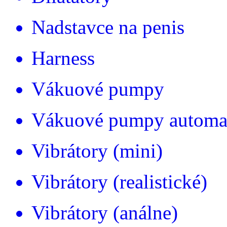
Nadstavce na penis
Harness
Vákuové pumpy
Vákuové pumpy automa
Vibrátory (mini)
Vibrátory (realistické)
Vibrátory (análne)