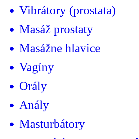
Vibrátory (prostata)
Masáž prostaty
Masážne hlavice
Vagíny
Orály
Anály
Masturbátory