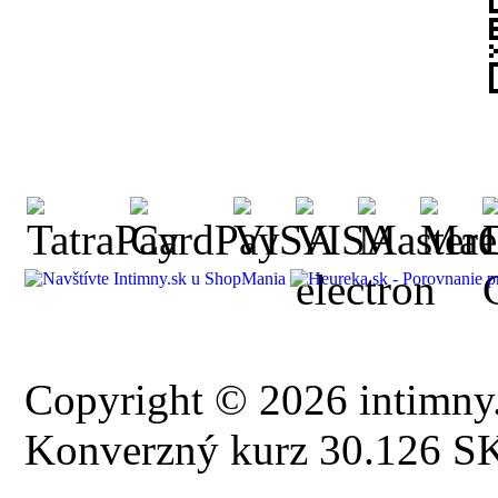
Copyright © 2026 intimny.
Konverzný kurz 30.126 