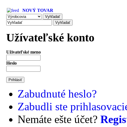
NOVÝ TOVAR
Užívateľské konto
Užívateľské meno
Heslo
Zabudnuté heslo?
Zabudli ste prihlasovac
Nemáte ešte účet?
Regis