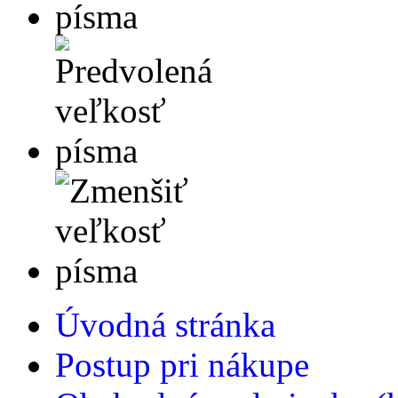
Úvodná stránka
Postup pri nákupe