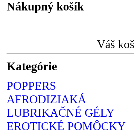
Nákupný košík
Váš koš
Kategórie
POPPERS
AFRODIZIAKÁ
LUBRIKAČNÉ GÉLY
EROTICKÉ POMÔCKY