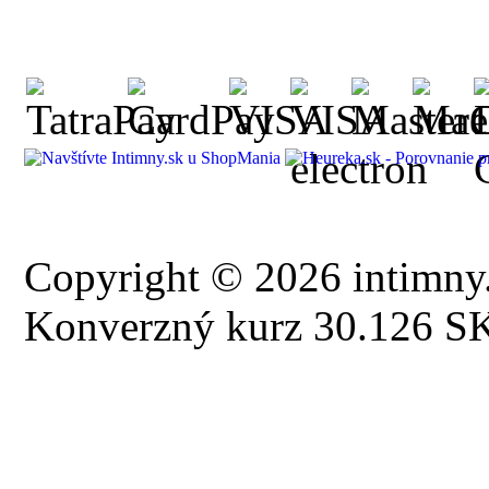
Copyright © 2026 intimny.
Konverzný kurz 30.126 