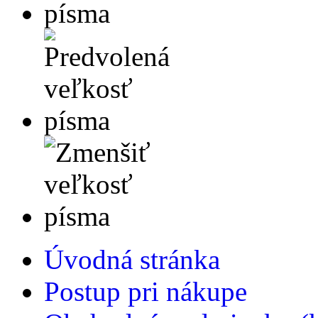
Úvodná stránka
Postup pri nákupe