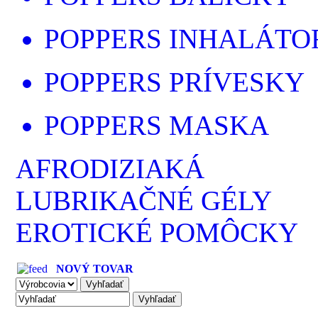
POPPERS INHALÁTO
POPPERS PRÍVESKY
POPPERS MASKA
AFRODIZIAKÁ
LUBRIKAČNÉ GÉLY
EROTICKÉ POMÔCKY
NOVÝ TOVAR