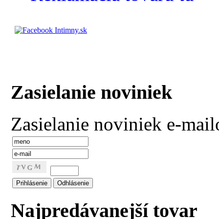
Zasielanie noviniek
Zasielanie noviniek e-mai
Najpredávanejší tovar