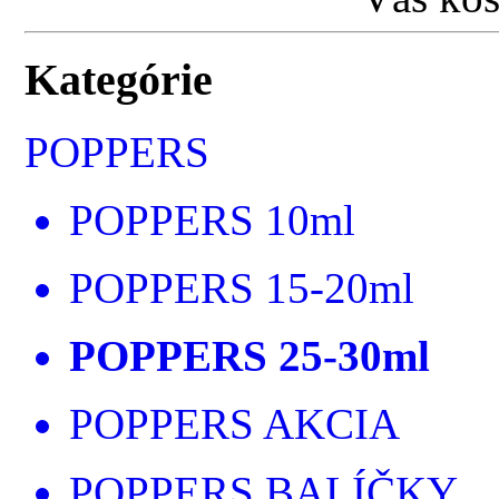
Kategórie
POPPERS
POPPERS 10ml
POPPERS 15-20ml
POPPERS 25-30ml
POPPERS AKCIA
POPPERS BALÍČKY