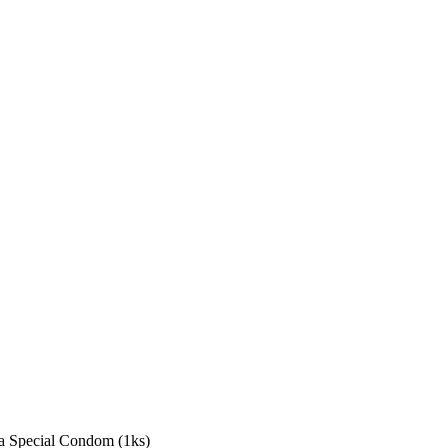
 Special Condom (1ks)