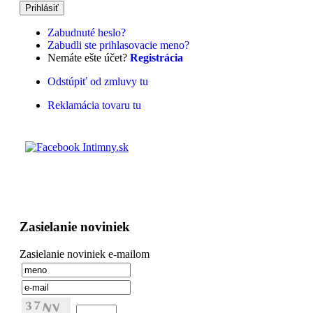
Zabudnuté heslo?
Zabudli ste prihlasovacie meno?
Nemáte ešte účet?
Registrácia
Odstúpiť od zmluvy tu
Reklamácia tovaru tu
Zasielanie noviniek
Zasielanie noviniek e-mailom