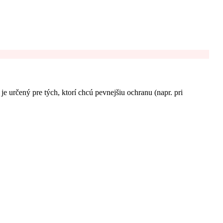
 určený pre tých, ktorí chcú pevnejšiu ochranu (napr. pri