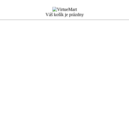
Váš košík je prázdny