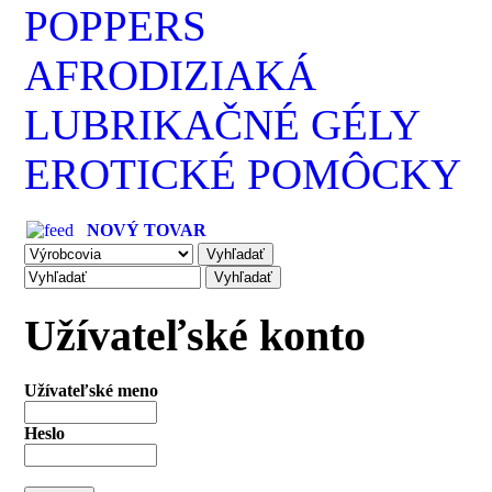
POPPERS
AFRODIZIAKÁ
LUBRIKAČNÉ GÉLY
EROTICKÉ POMÔCKY
NOVÝ TOVAR
Užívateľské konto
Užívateľské meno
Heslo