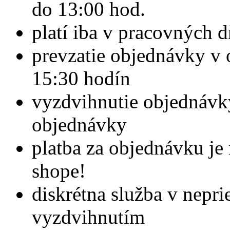
do 13:00 hod.
platí iba v pracovných 
prevzatie objednávky v 
15:30 hodín
vyzdvihnutie objednávky
objednávky
platba za objednávku je
shope!
diskrétna služba v nep
vyzdvihnutím