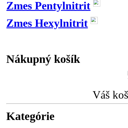
Zmes Pentylnitrit
Zmes Hexylnitrit
Nákupný košík
Váš koš
Kategórie