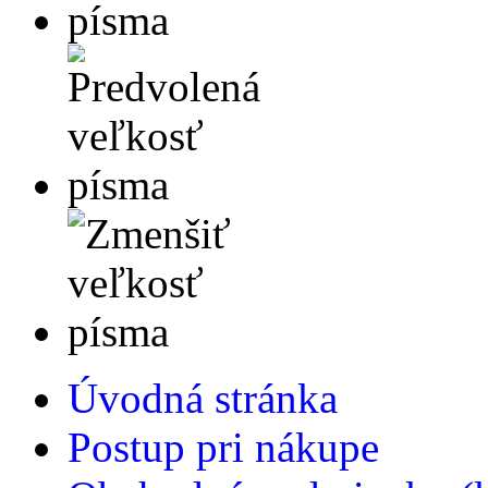
Úvodná stránka
Postup pri nákupe