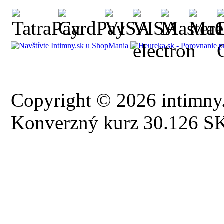
Copyright © 2026 intimny.
Konverzný kurz 30.126 