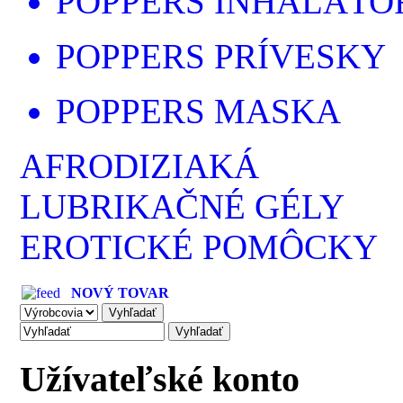
POPPERS INHALÁTO
POPPERS PRÍVESKY
POPPERS MASKA
AFRODIZIAKÁ
LUBRIKAČNÉ GÉLY
EROTICKÉ POMÔCKY
NOVÝ TOVAR
Užívateľské konto