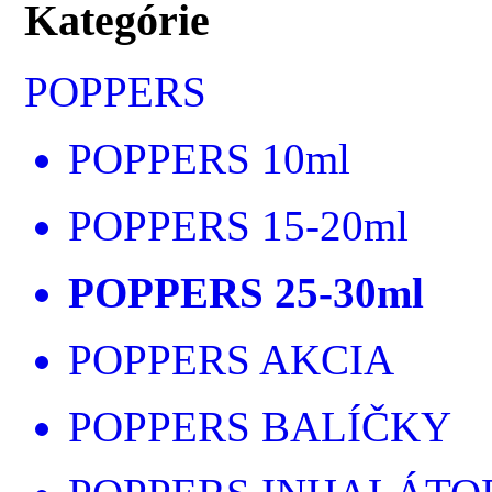
Kategórie
POPPERS
POPPERS 10ml
POPPERS 15-20ml
POPPERS 25-30ml
POPPERS AKCIA
POPPERS BALÍČKY