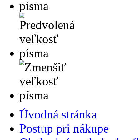
Úvodná stránka
Postup pri nákupe