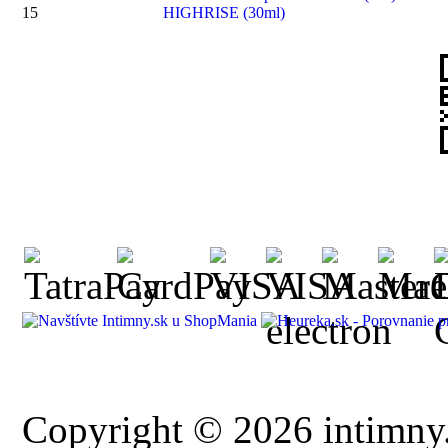
15
HIGHRISE (30ml)
Copyright © 2026 intimny.