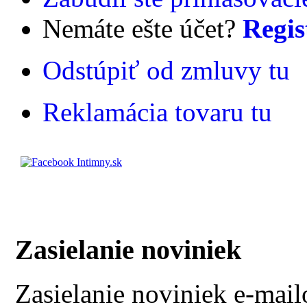
Nemáte ešte účet?
Regis
Odstúpiť od zmluvy tu
Reklamácia tovaru tu
Zasielanie noviniek
Zasielanie noviniek e-mai