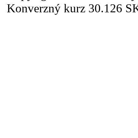
Konverzný kurz 30.126 