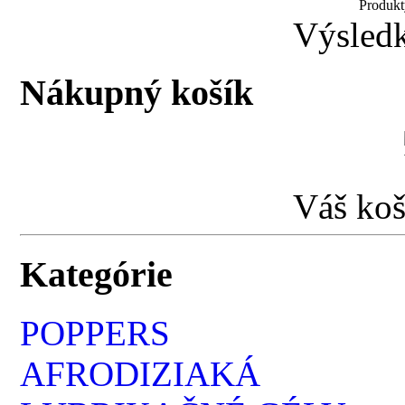
Produkt
Výsledk
Nákupný košík
Váš koš
Kategórie
POPPERS
AFRODIZIAKÁ