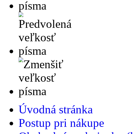
Úvodná stránka
Postup pri nákupe