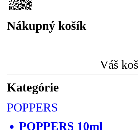
Nákupný košík
Váš koš
Kategórie
POPPERS
POPPERS 10ml