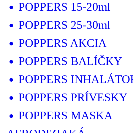
POPPERS 15-20ml
POPPERS 25-30ml
POPPERS AKCIA
POPPERS BALÍČKY
POPPERS INHALÁTO
POPPERS PRÍVESKY
POPPERS MASKA