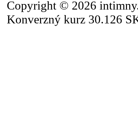
Copyright © 2026 intimny.
Konverzný kurz 30.126 