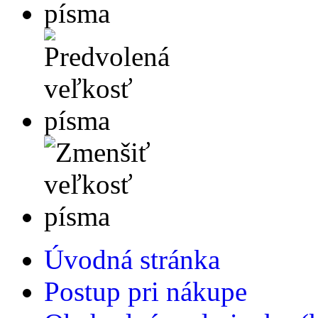
Úvodná stránka
Postup pri nákupe