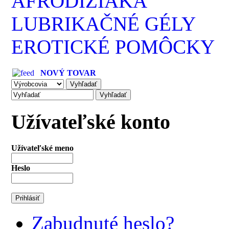
AFRODIZIAKÁ
LUBRIKAČNÉ GÉLY
EROTICKÉ POMÔCKY
NOVÝ TOVAR
Užívateľské konto
Užívateľské meno
Heslo
Zabudnuté heslo?