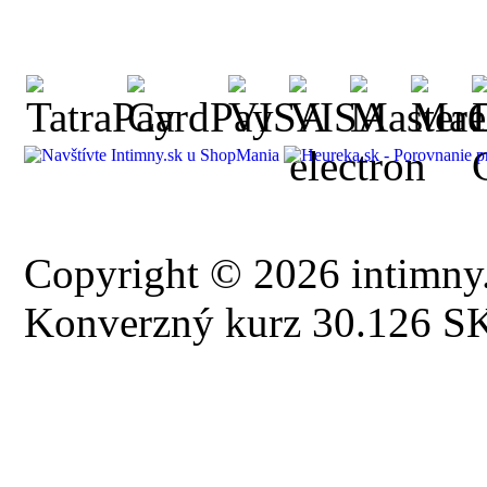
Copyright © 2026 intimny.
Konverzný kurz 30.126 