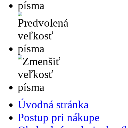
Úvodná stránka
Postup pri nákupe