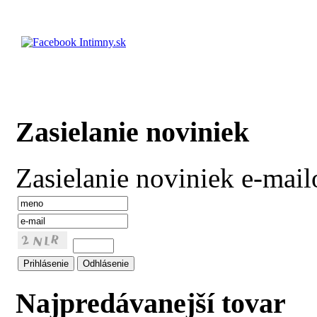
Zasielanie noviniek
Zasielanie noviniek e-mai
Najpredávanejší tovar