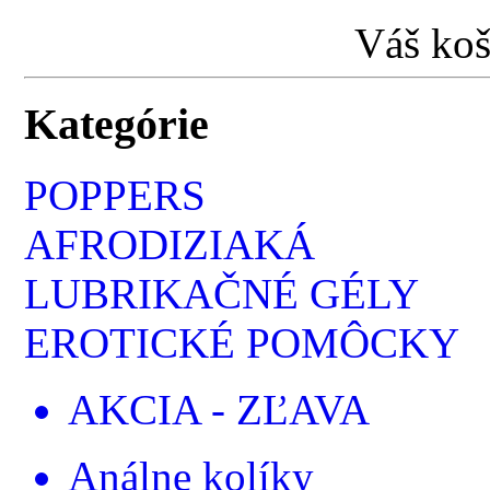
Váš koš
Kategórie
POPPERS
AFRODIZIAKÁ
LUBRIKAČNÉ GÉLY
EROTICKÉ POMÔCKY
AKCIA - ZĽAVA
Análne kolíky