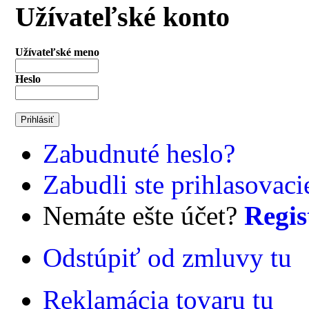
Užívateľské konto
Užívateľské meno
Heslo
Zabudnuté heslo?
Zabudli ste prihlasovac
Nemáte ešte účet?
Regis
Odstúpiť od zmluvy tu
Reklamácia tovaru tu