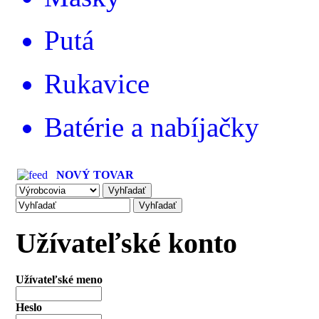
Putá
Rukavice
Batérie a nabíjačky
NOVÝ TOVAR
Užívateľské konto
Užívateľské meno
Heslo