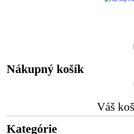
Nákupný košík
Váš koš
Kategórie