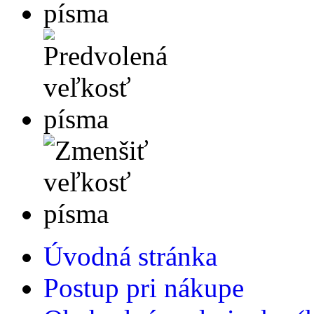
Úvodná stránka
Postup pri nákupe