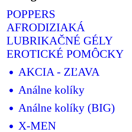
POPPERS
AFRODIZIAKÁ
LUBRIKAČNÉ GÉLY
EROTICKÉ POMÔCKY
AKCIA - ZĽAVA
Análne kolíky
Análne kolíky (BIG)
X-MEN