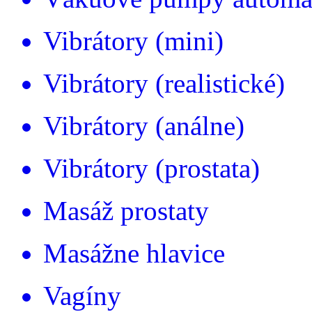
Vibrátory (mini)
Vibrátory (realistické)
Vibrátory (análne)
Vibrátory (prostata)
Masáž prostaty
Masážne hlavice
Vagíny