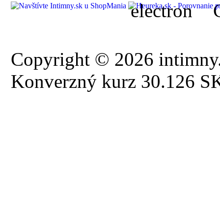
Copyright © 2026 intimny.
Konverzný kurz 30.126 