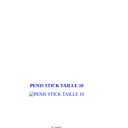
PENIS STICK TAILLE 10