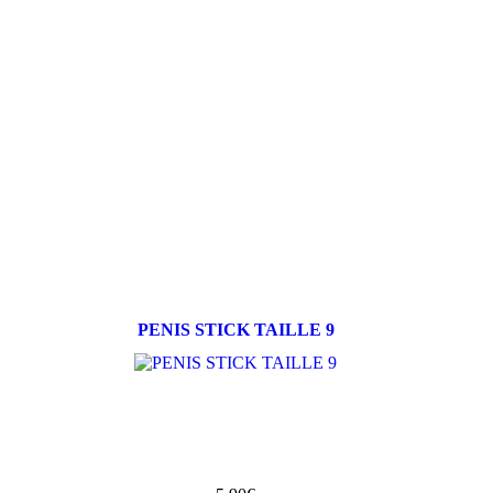
PENIS STICK TAILLE 9