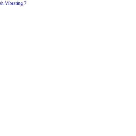
sh Vibrating 7