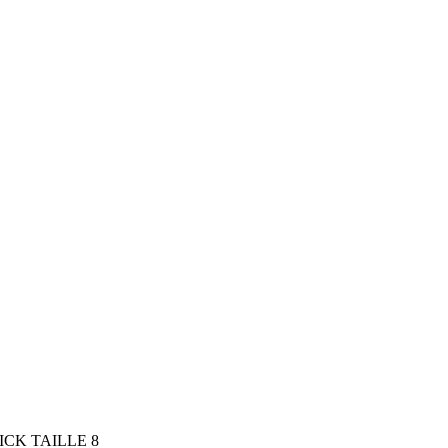
ICK TAILLE 8