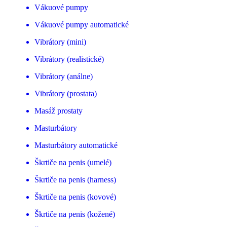
Vákuové pumpy
Vákuové pumpy automatické
Vibrátory (mini)
Vibrátory (realistické)
Vibrátory (análne)
Vibrátory (prostata)
Masáž prostaty
Masturbátory
Masturbátory automatické
Škrtiče na penis (umelé)
Škrtiče na penis (harness)
Škrtiče na penis (kovové)
Škrtiče na penis (kožené)