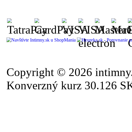
Copyright © 2026 intimny.
Konverzný kurz 30.126 