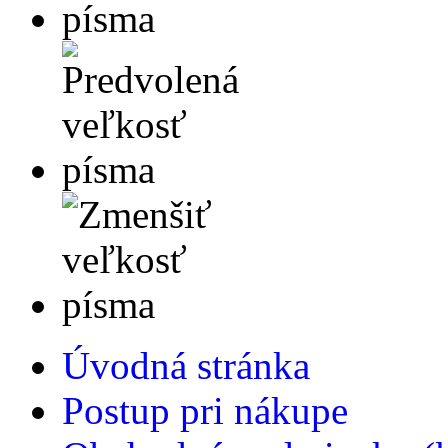
Úvodná stránka
Postup pri nákupe