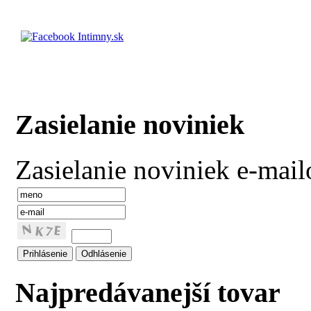
Zasielanie noviniek
Zasielanie noviniek e-mai
Najpredávanejší tovar