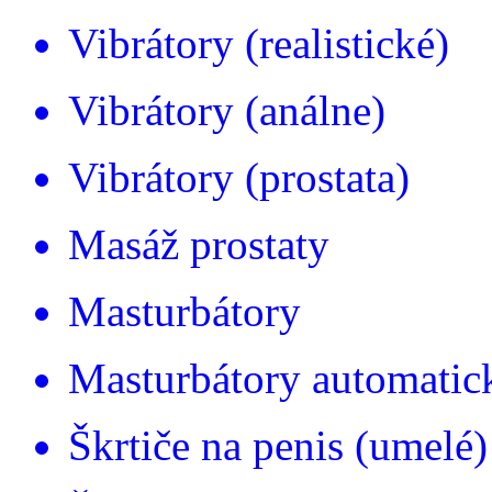
Vibrátory (realistické)
Vibrátory (análne)
Vibrátory (prostata)
Masáž prostaty
Masturbátory
Masturbátory automatic
Škrtiče na penis (umelé)