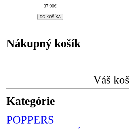
37.90€
Nákupný košík
Váš koš
Kategórie
POPPERS