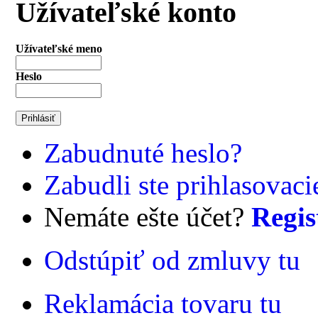
Užívateľské konto
Užívateľské meno
Heslo
Zabudnuté heslo?
Zabudli ste prihlasovac
Nemáte ešte účet?
Regis
Odstúpiť od zmluvy tu
Reklamácia tovaru tu