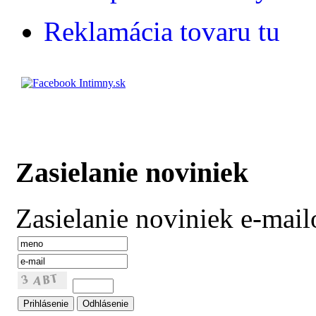
Reklamácia tovaru tu
Zasielanie noviniek
Zasielanie noviniek e-mai