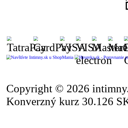
Copyright © 2026 intimny.
Konverzný kurz 30.126 