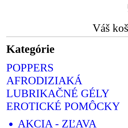
Váš koš
Kategórie
POPPERS
AFRODIZIAKÁ
LUBRIKAČNÉ GÉLY
EROTICKÉ POMÔCKY
AKCIA - ZĽAVA