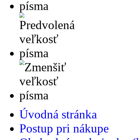
Úvodná stránka
Postup pri nákupe