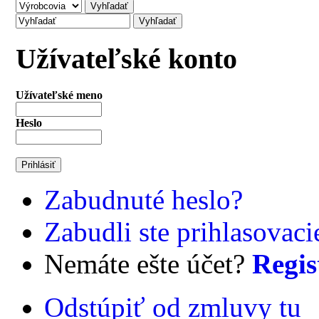
Užívateľské konto
Užívateľské meno
Heslo
Zabudnuté heslo?
Zabudli ste prihlasovac
Nemáte ešte účet?
Regis
Odstúpiť od zmluvy tu