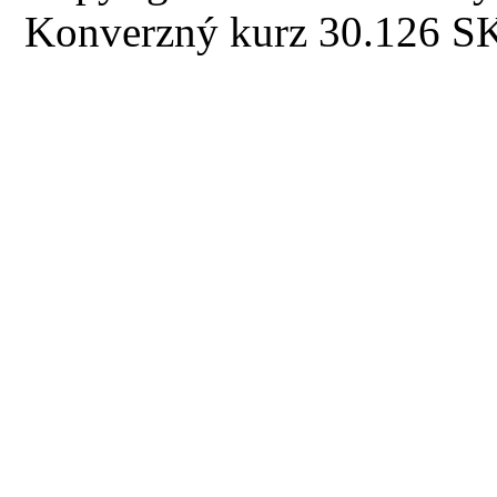
Konverzný kurz 30.126 