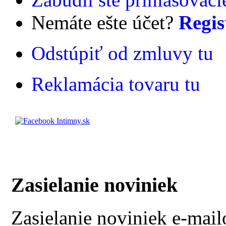
Nemáte ešte účet?
Regis
Odstúpiť od zmluvy tu
Reklamácia tovaru tu
Zasielanie noviniek
Zasielanie noviniek e-mai