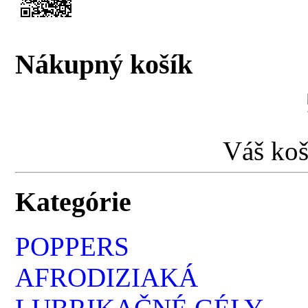
Nákupný košík
Váš koš
Kategórie
POPPERS
AFRODIZIAKÁ