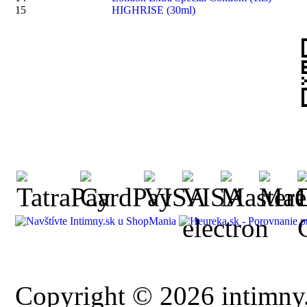
15
HIGHRISE (30ml)
Copyright © 2026 intimny.