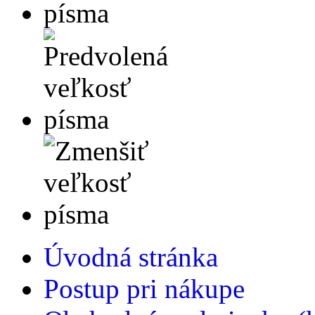
Úvodná stránka
Postup pri nákupe