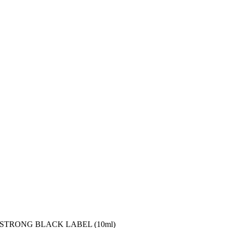
STRONG BLACK LABEL (10ml)