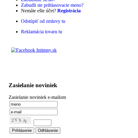
Zabudli ste prihlasovacie meno?
Nemáte ešte účet?
Registrácia
Odstúpiť od zmluvy tu
Reklamácia tovaru tu
Zasielanie noviniek
Zasielanie noviniek e-mailom