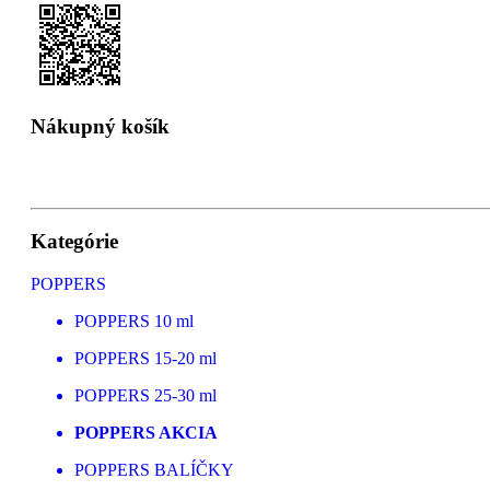
Nákupný košík
Kategórie
POPPERS
POPPERS 10 ml
POPPERS 15-20 ml
POPPERS 25-30 ml
POPPERS AKCIA
POPPERS BALÍČKY