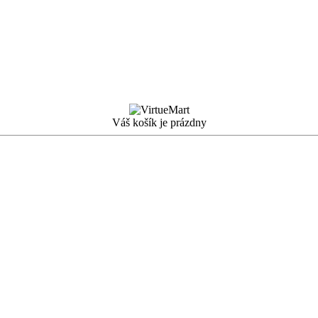
Váš košík je prázdny