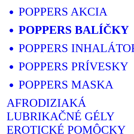
POPPERS AKCIA
POPPERS BALÍČKY
POPPERS INHALÁTO
POPPERS PRÍVESKY
POPPERS MASKA
AFRODIZIAKÁ
LUBRIKAČNÉ GÉLY
EROTICKÉ POMÔCKY