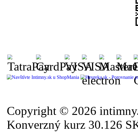
Copyright © 2026 intimny.
Konverzný kurz 30.126 