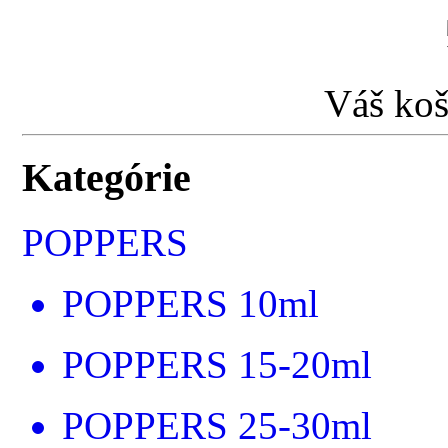
Váš koš
Kategórie
POPPERS
POPPERS 10ml
POPPERS 15-20ml
POPPERS 25-30ml