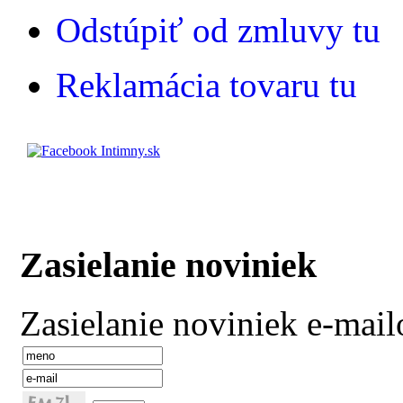
Odstúpiť od zmluvy tu
Reklamácia tovaru tu
Zasielanie noviniek
Zasielanie noviniek e-mai