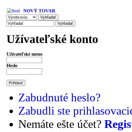
NOVÝ TOVAR
Užívateľské konto
Užívateľské meno
Heslo
Zabudnuté heslo?
Zabudli ste prihlasovac
Nemáte ešte účet?
Regis