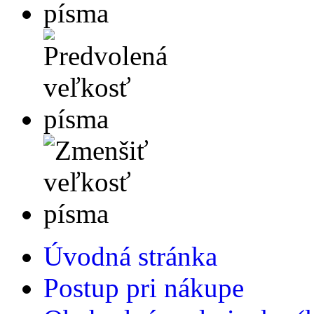
Úvodná stránka
Postup pri nákupe