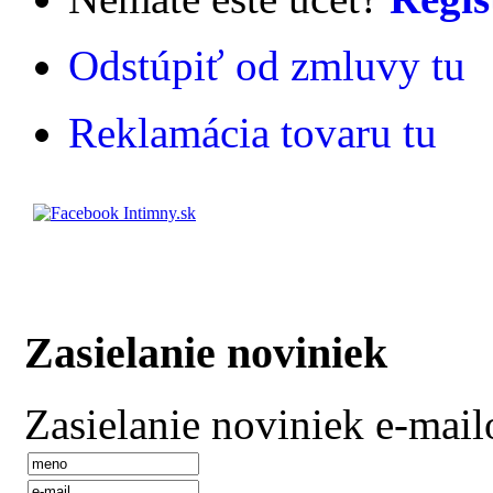
Odstúpiť od zmluvy tu
Reklamácia tovaru tu
Zasielanie noviniek
Zasielanie noviniek e-mai