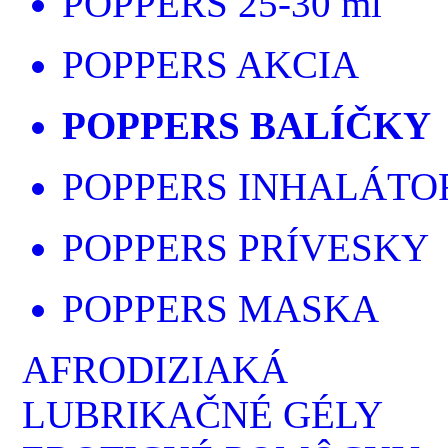
POPPERS 25-30 ml
POPPERS AKCIA
POPPERS BALÍČKY
POPPERS INHALÁTO
POPPERS PRÍVESKY
POPPERS MASKA
AFRODIZIAKÁ
LUBRIKAČNÉ GÉLY