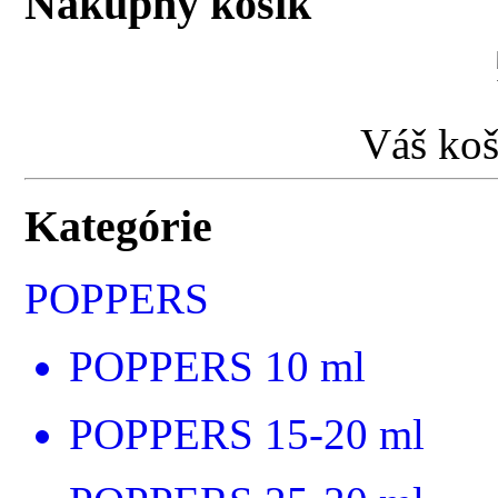
Nákupný košík
Váš koš
Kategórie
POPPERS
POPPERS 10 ml
POPPERS 15-20 ml