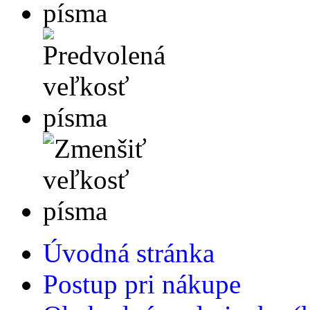
Úvodná stránka
Postup pri nákupe