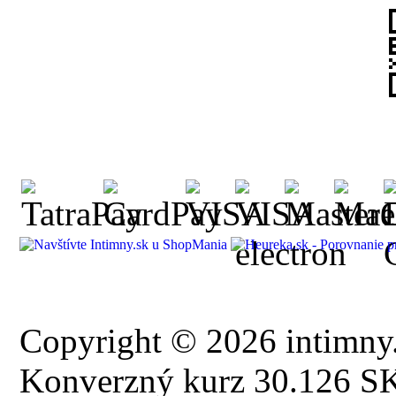
Copyright © 2026 intimny.
Konverzný kurz 30.126 