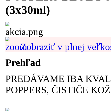
(3x30ml)
Zobraziť v plnej veľko
Prehľad
PREDÁVAME IBA KVAL
POPPERS, ČISTIČE KOŽ