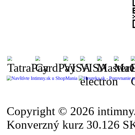
Copyright © 2026 intimny.
Konverzný kurz 30.126 