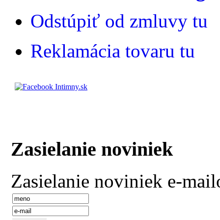
Odstúpiť od zmluvy tu
Reklamácia tovaru tu
Zasielanie noviniek
Zasielanie noviniek e-mai