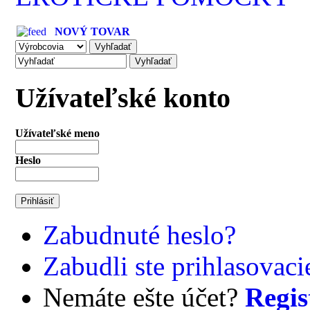
NOVÝ TOVAR
Užívateľské konto
Užívateľské meno
Heslo
Zabudnuté heslo?
Zabudli ste prihlasovac
Nemáte ešte účet?
Regis