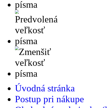
Úvodná stránka
Postup pri nákupe