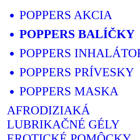
POPPERS AKCIA
POPPERS BALÍČKY
POPPERS INHALÁTO
POPPERS PRÍVESKY
POPPERS MASKA
AFRODIZIAKÁ
LUBRIKAČNÉ GÉLY
EROTICKÉ POMÔCKY