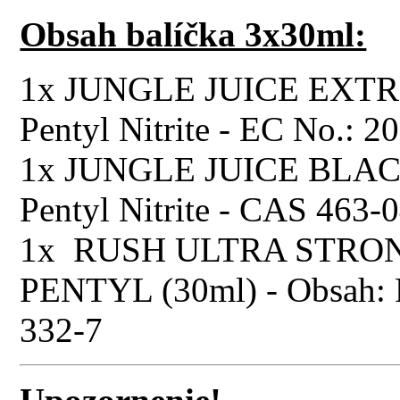
Obsah balíčka 3x30ml:
1x JUNGLE JUICE EXTRE
Pentyl Nitrite - EC No.: 2
1x JUNGLE JUICE BLACK
Pentyl Nitrite - CAS 463-
1x RUSH ULTRA STRO
PENTYL (30ml) - Obsah: Pe
332-7