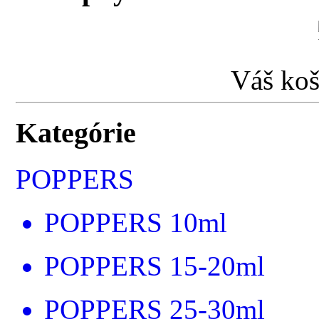
Váš koš
Kategórie
POPPERS
POPPERS 10ml
POPPERS 15-20ml
POPPERS 25-30ml