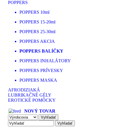
POPPERS
POPPERS 10ml
POPPERS 15-20ml
POPPERS 25-30ml
POPPERS AKCIA
POPPERS BALÍČKY
POPPERS INHALÁTORY
POPPERS PRÍVESKY
POPPERS MASKA
AFRODIZIAKÁ
LUBRIKAČNÉ GÉLY
EROTICKÉ POMÔCKY
NOVÝ TOVAR