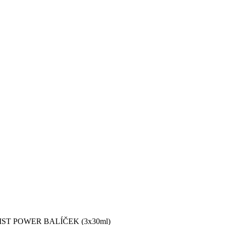
ST POWER BALÍČEK (3x30ml)