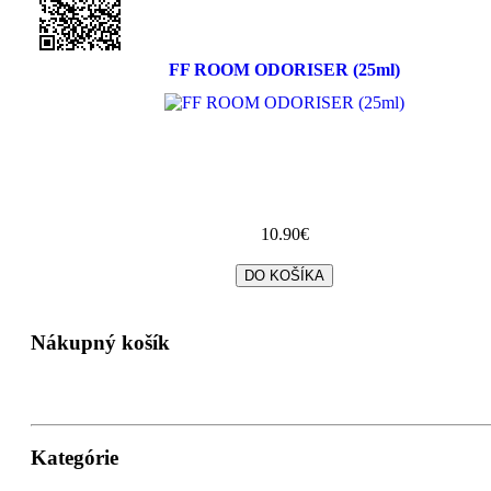
FF ROOM ODORISER (25ml)
10.90€
Nákupný košík
Kategórie