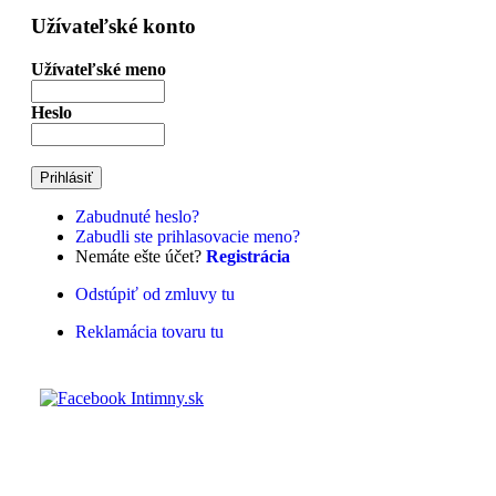
Užívateľské konto
Užívateľské meno
Heslo
Zabudnuté heslo?
Zabudli ste prihlasovacie meno?
Nemáte ešte účet?
Registrácia
Odstúpiť od zmluvy tu
Reklamácia tovaru tu