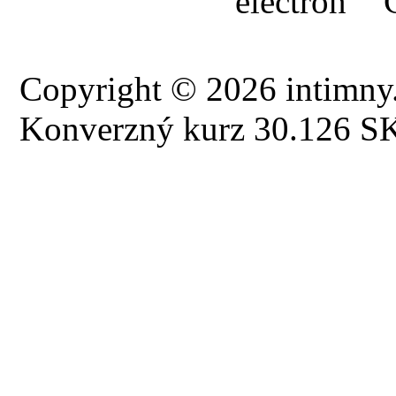
Copyright © 2026 intimny.
Konverzný kurz 30.126 