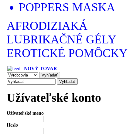
POPPERS MASKA
AFRODIZIAKÁ
LUBRIKAČNÉ GÉLY
EROTICKÉ POMÔCKY
NOVÝ TOVAR
Užívateľské konto
Užívateľské meno
Heslo