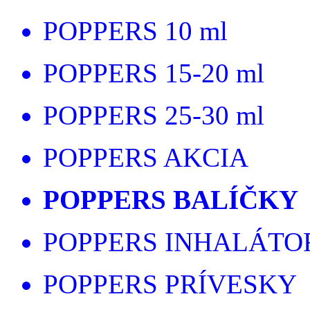
POPPERS 10 ml
POPPERS 15-20 ml
POPPERS 25-30 ml
POPPERS AKCIA
POPPERS BALÍČKY
POPPERS INHALÁTO
POPPERS PRÍVESKY