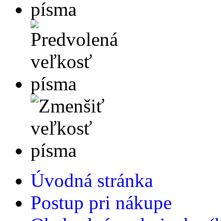
Úvodná stránka
Postup pri nákupe