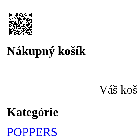
Nákupný košík
Váš koš
Kategórie
POPPERS