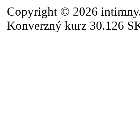
Copyright © 2026 intimny.
Konverzný kurz 30.126 