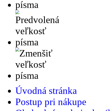
Úvodná stránka
Postup pri nákupe