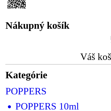
Nákupný košík
Váš koš
Kategórie
POPPERS
POPPERS 10ml