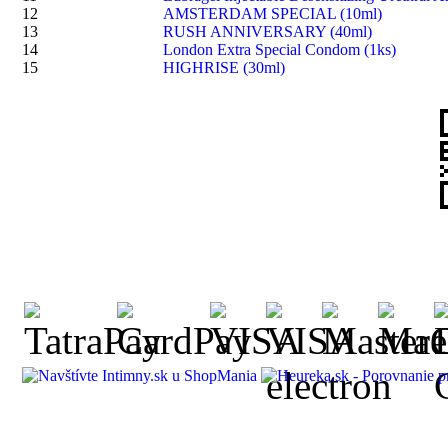
12
AMSTERDAM SPECIAL (10ml)
13
RUSH ANNIVERSARY (40ml)
14
London Extra Special Condom (1ks)
15
HIGHRISE (30ml)