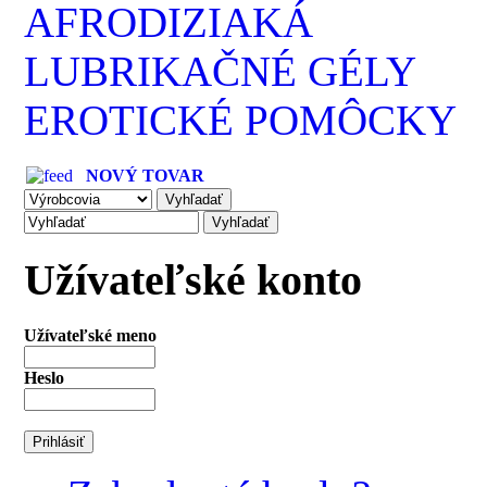
AFRODIZIAKÁ
LUBRIKAČNÉ GÉLY
EROTICKÉ POMÔCKY
NOVÝ TOVAR
Užívateľské konto
Užívateľské meno
Heslo