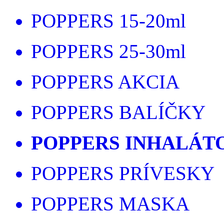
POPPERS 15-20ml
POPPERS 25-30ml
POPPERS AKCIA
POPPERS BALÍČKY
POPPERS INHALÁT
POPPERS PRÍVESKY
POPPERS MASKA