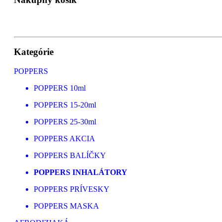
Kategórie
POPPERS
POPPERS 10ml
POPPERS 15-20ml
POPPERS 25-30ml
POPPERS AKCIA
POPPERS BALÍČKY
POPPERS INHALÁTORY
POPPERS PRÍVESKY
POPPERS MASKA