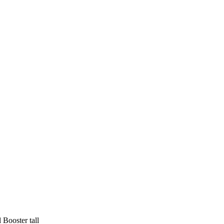
 Booster tall