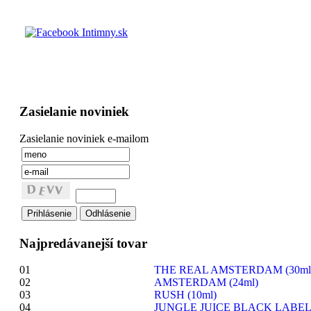
Zasielanie noviniek
Zasielanie noviniek e-mailom
Najpredávanejší tovar
01
THE REAL AMSTERDAM (30ml
02
AMSTERDAM (24ml)
03
RUSH (10ml)
04
JUNGLE JUICE BLACK LABEL 