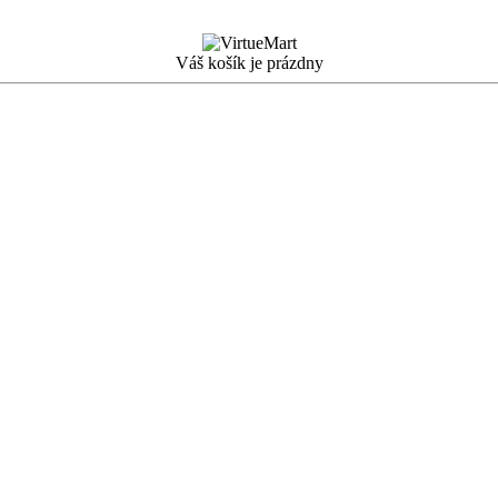
Váš košík je prázdny