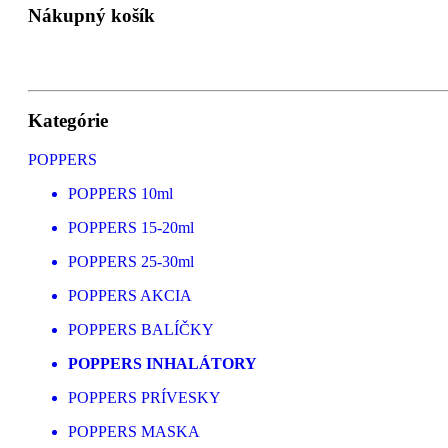
Nákupný košík
Kategórie
POPPERS
POPPERS 10ml
POPPERS 15-20ml
POPPERS 25-30ml
POPPERS AKCIA
POPPERS BALÍČKY
POPPERS INHALÁTORY
POPPERS PRÍVESKY
POPPERS MASKA