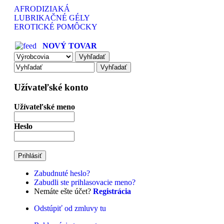
AFRODIZIAKÁ
LUBRIKAČNÉ GÉLY
EROTICKÉ POMÔCKY
NOVÝ TOVAR
Užívateľské konto
Užívateľské meno
Heslo
Zabudnuté heslo?
Zabudli ste prihlasovacie meno?
Nemáte ešte účet?
Registrácia
Odstúpiť od zmluvy tu