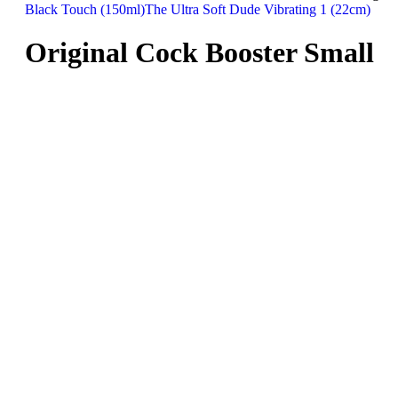
Black Touch (150ml)
The Ultra Soft Dude Vibrating 1 (22cm)
Original Cock Booster Small