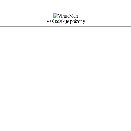
Váš košík je prázdny