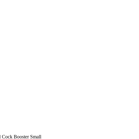
l Cock Booster Small