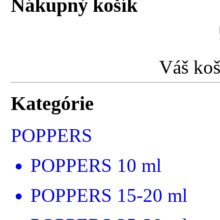
Nákupný košík
Váš koš
Kategórie
POPPERS
POPPERS 10 ml
POPPERS 15-20 ml