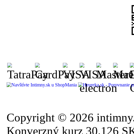
Copyright © 2026 intimny.
Konverzný kurz 30.126 