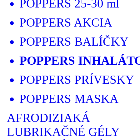
POPPERS 25-30 ml
POPPERS AKCIA
POPPERS BALÍČKY
POPPERS INHALÁT
POPPERS PRÍVESKY
POPPERS MASKA
AFRODIZIAKÁ
LUBRIKAČNÉ GÉLY