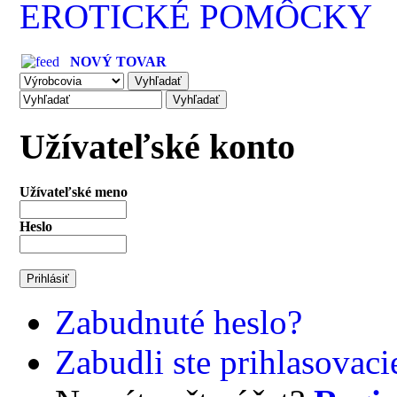
EROTICKÉ POMÔCKY
NOVÝ TOVAR
Užívateľské konto
Užívateľské meno
Heslo
Zabudnuté heslo?
Zabudli ste prihlasovac