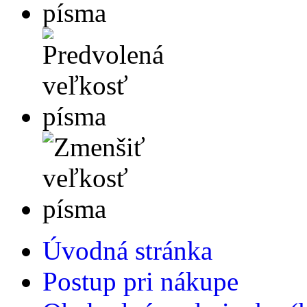
Úvodná stránka
Postup pri nákupe