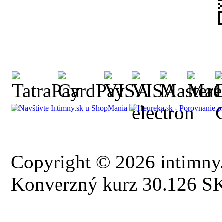
Copyright © 2026 intimny.
Konverzný kurz 30.126 