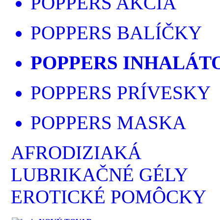
POPPERS AKCIA
POPPERS BALÍČKY
POPPERS INHALÁT
POPPERS PRÍVESKY
POPPERS MASKA
AFRODIZIAKÁ
LUBRIKAČNÉ GÉLY
EROTICKÉ POMÔCKY