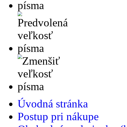
Úvodná stránka
Postup pri nákupe