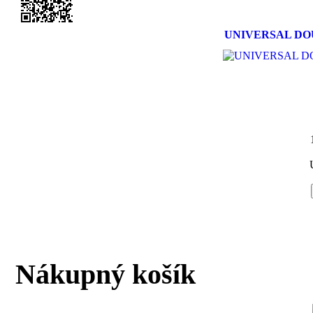
UNIVERSAL DOU
Nákupný košík