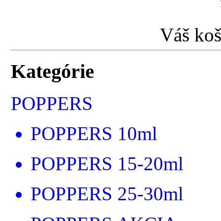
Váš koš
Kategórie
POPPERS
POPPERS 10ml
POPPERS 15-20ml
POPPERS 25-30ml