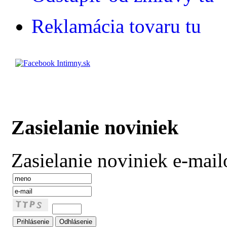
Reklamácia tovaru tu
Zasielanie noviniek
Zasielanie noviniek e-mai