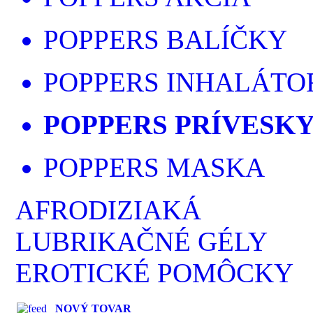
POPPERS BALÍČKY
POPPERS INHALÁTO
POPPERS PRÍVESK
POPPERS MASKA
AFRODIZIAKÁ
LUBRIKAČNÉ GÉLY
EROTICKÉ POMÔCKY
NOVÝ TOVAR