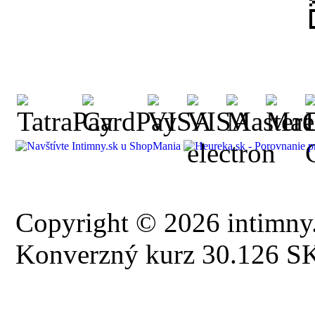
Copyright © 2026 intimny.
Konverzný kurz 30.126 