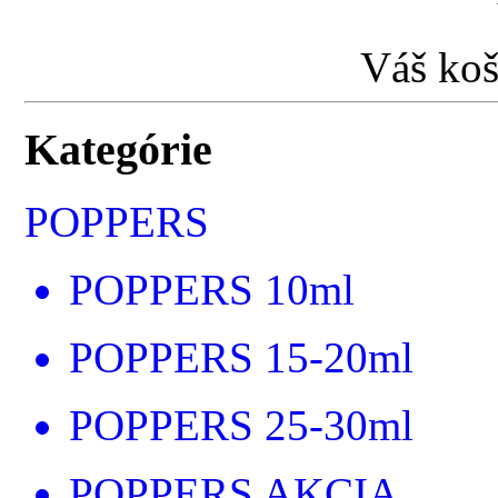
Váš koš
Kategórie
POPPERS
POPPERS 10ml
POPPERS 15-20ml
POPPERS 25-30ml
POPPERS AKCIA