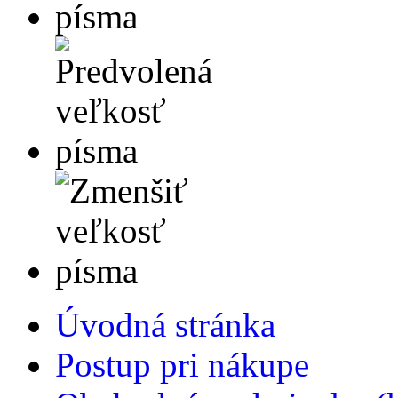
Úvodná stránka
Postup pri nákupe