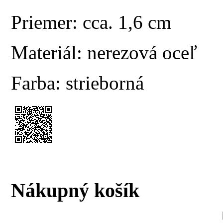
Priemer: cca. 1,6 cm
Materiál: nerezová oceľ
Farba: strieborná
Nákupný košík