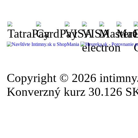
Copyright © 2026 intimny.
Konverzný kurz 30.126 