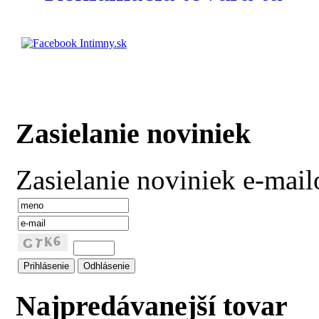
Zasielanie noviniek
Zasielanie noviniek e-mai
Najpredávanejší tovar