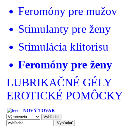
Feromóny pre mužov
Stimulanty pre ženy
Stimulácia klitorisu
Feromóny pre ženy
LUBRIKAČNÉ GÉLY
EROTICKÉ POMÔCKY
NOVÝ TOVAR