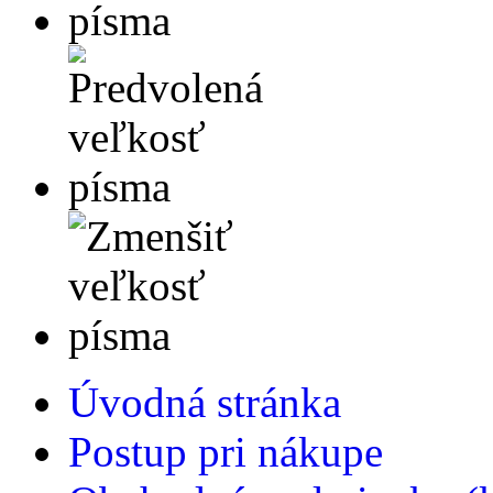
Úvodná stránka
Postup pri nákupe