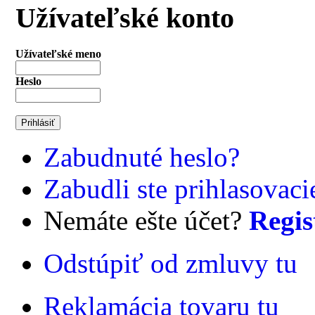
Užívateľské konto
Užívateľské meno
Heslo
Zabudnuté heslo?
Zabudli ste prihlasovac
Nemáte ešte účet?
Regis
Odstúpiť od zmluvy tu
Reklamácia tovaru tu