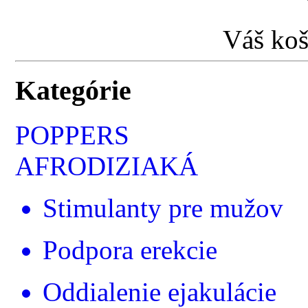
Váš koš
Kategórie
POPPERS
AFRODIZIAKÁ
Stimulanty pre mužov
Podpora erekcie
Oddialenie ejakulácie