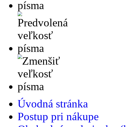
Úvodná stránka
Postup pri nákupe