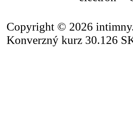
Copyright © 2026 intimny.
Konverzný kurz 30.126 