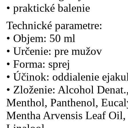
• praktické balenie
Technické parametre:
• Objem: 50 ml
• Určenie: pre mužov
• Forma: sprej
• Účinok: oddialenie ejaku
• Zloženie: Alcohol Denat.
Menthol, Panthenol, Eucal
Mentha Arvensis Leaf Oil,