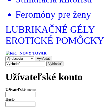
Feromóny pre ženy
LUBRIKAČNÉ GÉLY
EROTICKÉ POMÔCKY
NOVÝ TOVAR
Užívateľské konto
Užívateľské meno
Heslo