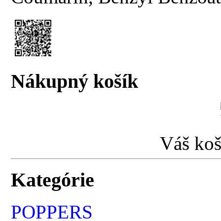
Nákupný košík
Váš koš
Kategórie
POPPERS