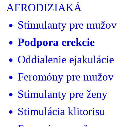
AFRODIZIAKÁ
Stimulanty pre mužov
Podpora erekcie
Oddialenie ejakulácie
Feromóny pre mužov
Stimulanty pre ženy
Stimulácia klitorisu