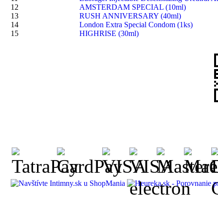
12
AMSTERDAM SPECIAL (10ml)
13
RUSH ANNIVERSARY (40ml)
14
London Extra Special Condom (1ks)
15
HIGHRISE (30ml)