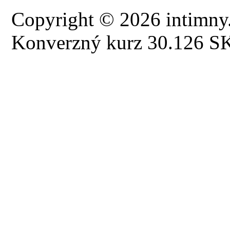
Copyright © 2026 intimny.
Konverzný kurz 30.126 