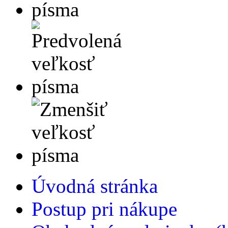
Úvodná stránka
Postup pri nákupe