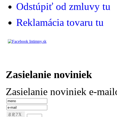
Odstúpiť od zmluvy tu
Reklamácia tovaru tu
Zasielanie noviniek
Zasielanie noviniek e-mai