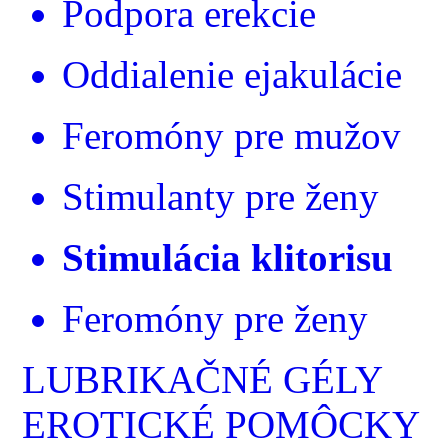
Podpora erekcie
Oddialenie ejakulácie
Feromóny pre mužov
Stimulanty pre ženy
Stimulácia klitorisu
Feromóny pre ženy
LUBRIKAČNÉ GÉLY
EROTICKÉ POMÔCKY