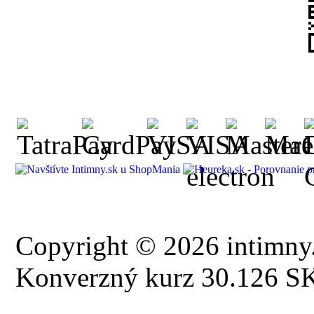
Copyright © 2026 intimny.
Konverzný kurz 30.126 