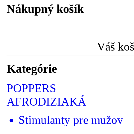
Nákupný košík
Váš koš
Kategórie
POPPERS
AFRODIZIAKÁ
Stimulanty pre mužov