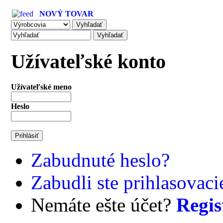
NOVÝ TOVAR
Užívateľské konto
Užívateľské meno
Heslo
Zabudnuté heslo?
Zabudli ste prihlasovac
Nemáte ešte účet?
Regis