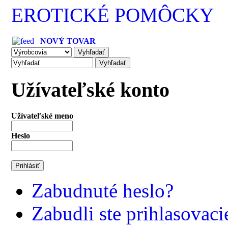
EROTICKÉ POMÔCKY
NOVÝ TOVAR
Užívateľské konto
Užívateľské meno
Heslo
Zabudnuté heslo?
Zabudli ste prihlasovac