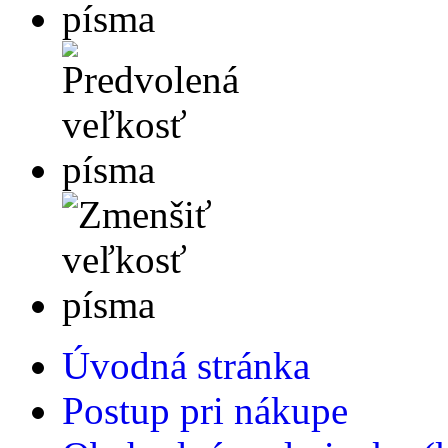
Úvodná stránka
Postup pri nákupe