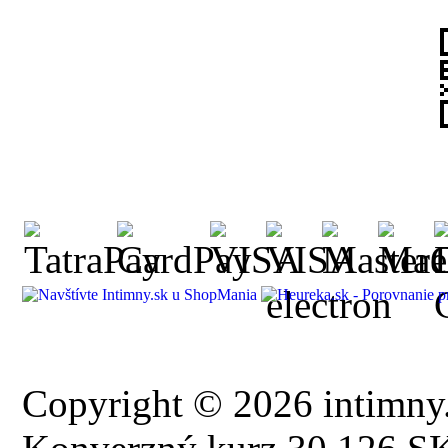
Copyright © 2026 intimny.