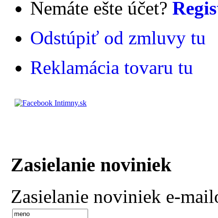
Nemáte ešte účet?
Regis
Odstúpiť od zmluvy tu
Reklamácia tovaru tu
Zasielanie noviniek
Zasielanie noviniek e-mai