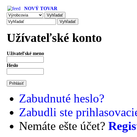
NOVÝ TOVAR
Užívateľské konto
Užívateľské meno
Heslo
Zabudnuté heslo?
Zabudli ste prihlasovac
Nemáte ešte účet?
Regis