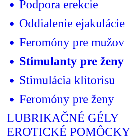
Podpora erekcie
Oddialenie ejakulácie
Feromóny pre mužov
Stimulanty pre ženy
Stimulácia klitorisu
Feromóny pre ženy
LUBRIKAČNÉ GÉLY
EROTICKÉ POMÔCKY