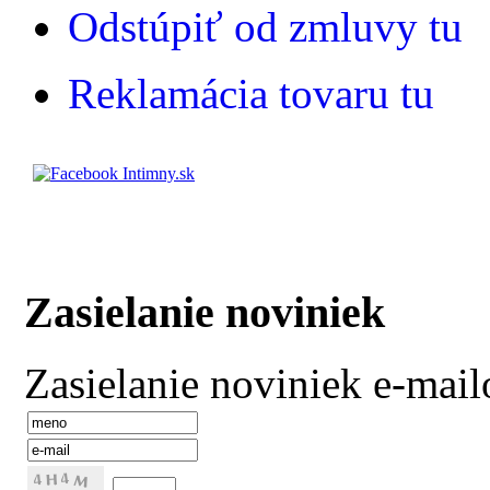
Odstúpiť od zmluvy tu
Reklamácia tovaru tu
Zasielanie noviniek
Zasielanie noviniek e-mai