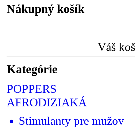
Nákupný košík
Váš koš
Kategórie
POPPERS
AFRODIZIAKÁ
Stimulanty pre mužov