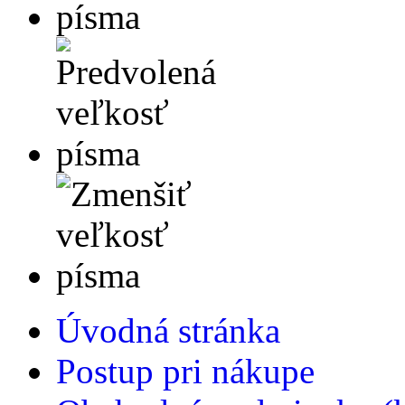
Úvodná stránka
Postup pri nákupe