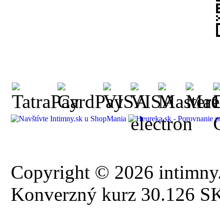
Copyright © 2026 intimny.
Konverzný kurz 30.126 