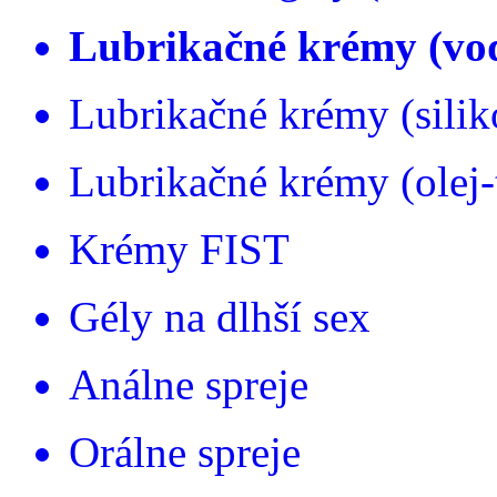
Lubrikačné krémy (vo
Lubrikačné krémy (silik
Lubrikačné krémy (olej-
Krémy FIST
Gély na dlhší sex
Análne spreje
Orálne spreje