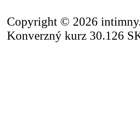
Copyright © 2026 intimny.
Konverzný kurz 30.126 