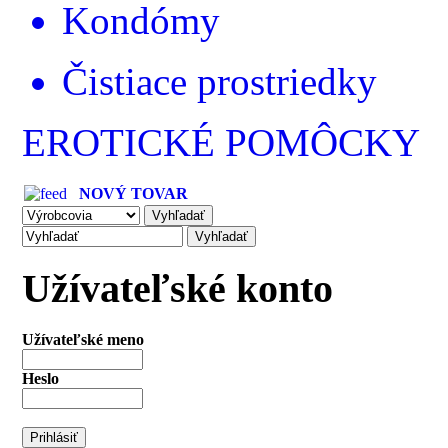
Kondómy
Čistiace prostriedky
EROTICKÉ POMÔCKY
NOVÝ TOVAR
Užívateľské konto
Užívateľské meno
Heslo