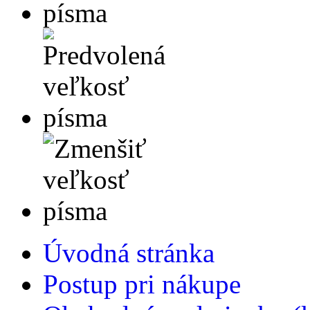
Úvodná stránka
Postup pri nákupe