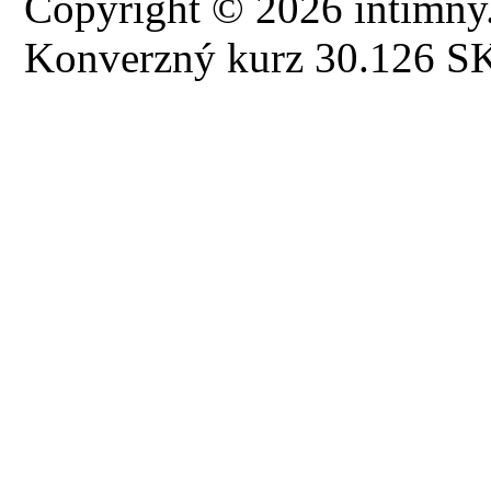
Copyright © 2026 intimny.
Konverzný kurz 30.126 