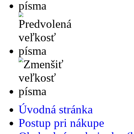
Úvodná stránka
Postup pri nákupe