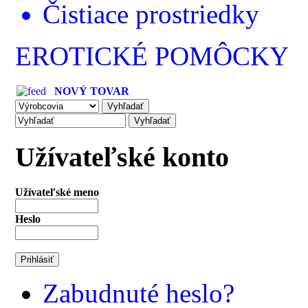
Čistiace prostriedky
EROTICKÉ POMÔCKY
NOVÝ TOVAR
Užívateľské konto
Užívateľské meno
Heslo
Zabudnuté heslo?