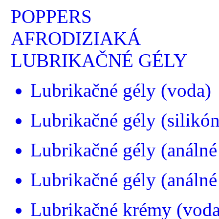
POPPERS
AFRODIZIAKÁ
LUBRIKAČNÉ GÉLY
Lubrikačné gély (voda)
Lubrikačné gély (silikón
Lubrikačné gély (análné
Lubrikačné gély (análné 
Lubrikačné krémy (voda