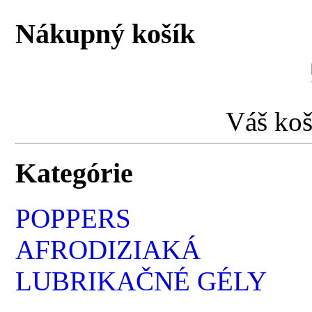
Nákupný košík
Váš koš
Kategórie
POPPERS
AFRODIZIAKÁ
LUBRIKAČNÉ GÉLY