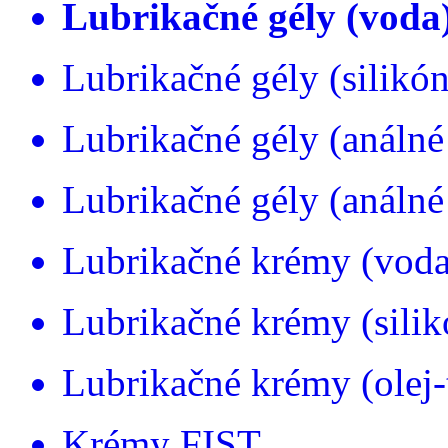
Lubrikačné gély (voda
Lubrikačné gély (silikón
Lubrikačné gély (análné
Lubrikačné gély (análné 
Lubrikačné krémy (voda
Lubrikačné krémy (silik
Lubrikačné krémy (olej-
Krémy FIST