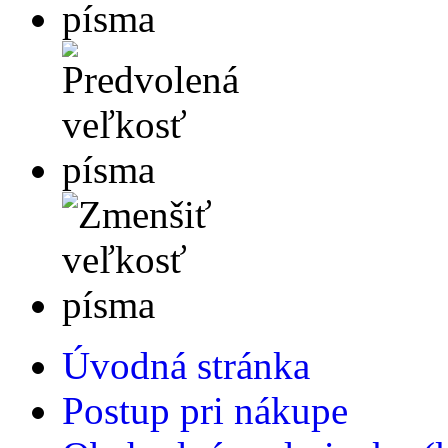
Úvodná stránka
Postup pri nákupe