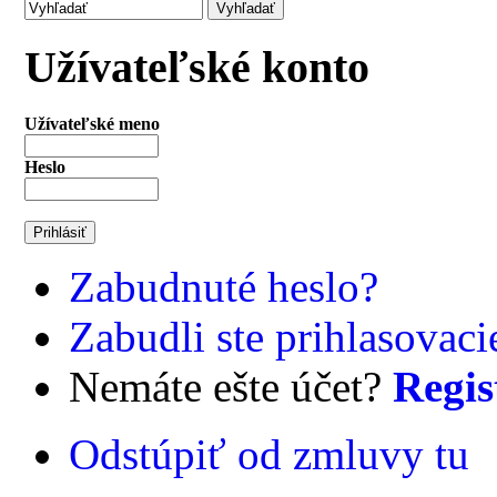
Užívateľské konto
Užívateľské meno
Heslo
Zabudnuté heslo?
Zabudli ste prihlasovac
Nemáte ešte účet?
Regis
Odstúpiť od zmluvy tu