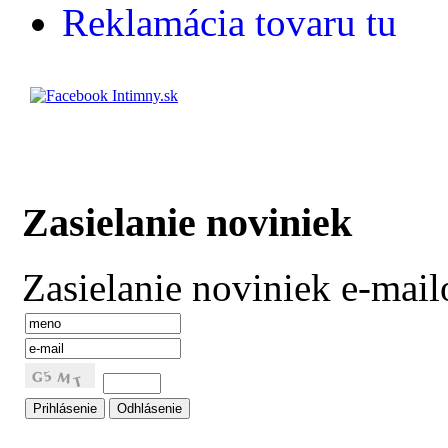
Reklamácia tovaru tu
Zasielanie noviniek
Zasielanie noviniek e-mai