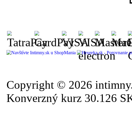
Copyright © 2026 intimny.
Konverzný kurz 30.126 