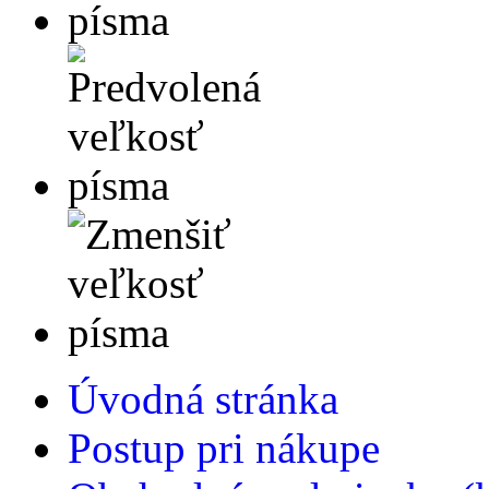
Úvodná stránka
Postup pri nákupe