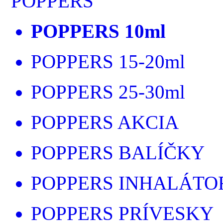
POPPERS
POPPERS 10ml
POPPERS 15-20ml
POPPERS 25-30ml
POPPERS AKCIA
POPPERS BALÍČKY
POPPERS INHALÁTO
POPPERS PRÍVESKY