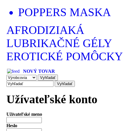
POPPERS MASKA
AFRODIZIAKÁ
LUBRIKAČNÉ GÉLY
EROTICKÉ POMÔCKY
NOVÝ TOVAR
Užívateľské konto
Užívateľské meno
Heslo