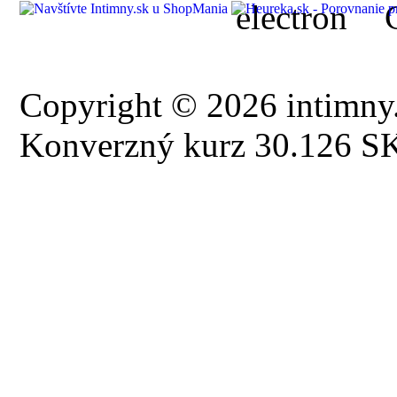
Copyright © 2026 intimny.
Konverzný kurz 30.126 