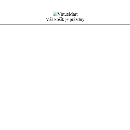
Váš košík je prázdny