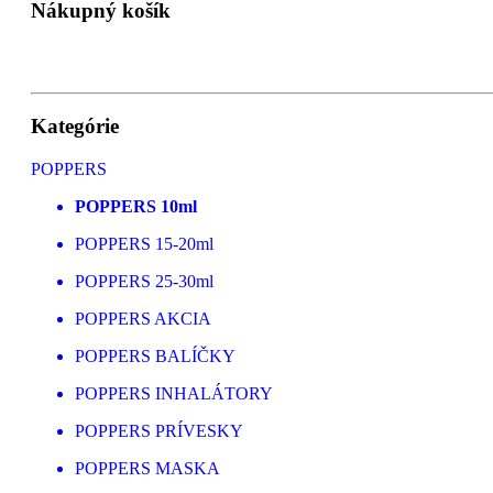
Nákupný košík
Kategórie
POPPERS
POPPERS 10ml
POPPERS 15-20ml
POPPERS 25-30ml
POPPERS AKCIA
POPPERS BALÍČKY
POPPERS INHALÁTORY
POPPERS PRÍVESKY
POPPERS MASKA