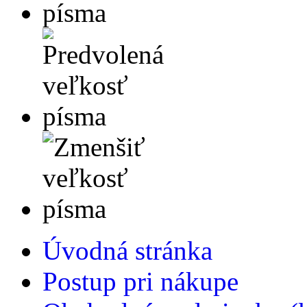
Úvodná stránka
Postup pri nákupe