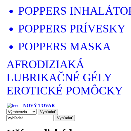
POPPERS INHALÁTO
POPPERS PRÍVESKY
POPPERS MASKA
AFRODIZIAKÁ
LUBRIKAČNÉ GÉLY
EROTICKÉ POMÔCKY
NOVÝ TOVAR