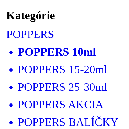
Kategórie
POPPERS
POPPERS 10ml
POPPERS 15-20ml
POPPERS 25-30ml
POPPERS AKCIA
POPPERS BALÍČKY