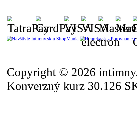
Copyright © 2026 intimny.
Konverzný kurz 30.126 