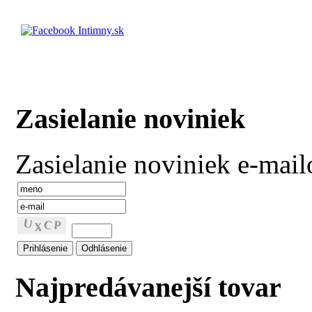
Zasielanie noviniek
Zasielanie noviniek e-mai
Najpredávanejší tovar