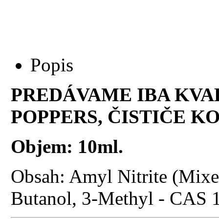
Popis
PREDÁVAME IBA KVA
POPPERS, ČISTIČE KO
Objem: 10ml.
Obsah: Amyl Nitrite (Mixe
Butanol, 3-Methyl - CAS 