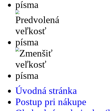
Úvodná stránka
Postup pri nákupe