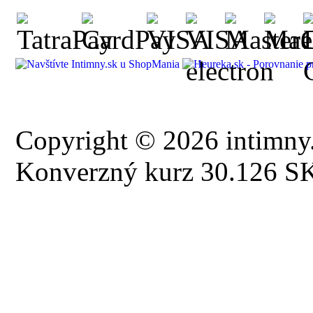
Copyright © 2026 intimny.
Konverzný kurz 30.126 