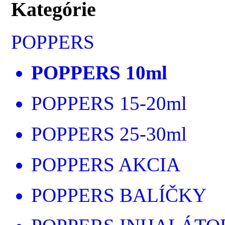
Kategórie
POPPERS
POPPERS 10ml
POPPERS 15-20ml
POPPERS 25-30ml
POPPERS AKCIA
POPPERS BALÍČKY