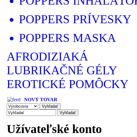
POPPERS INHALÁTO
POPPERS PRÍVESKY
POPPERS MASKA
AFRODIZIAKÁ
LUBRIKAČNÉ GÉLY
EROTICKÉ POMÔCKY
NOVÝ TOVAR
Užívateľské konto