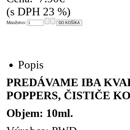
(s DPH 23 %)
Množstvo:
Popis
PREDÁVAME IBA KVA
POPPERS, ČISTIČE KO
Objem: 10ml.