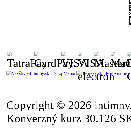
Copyright © 2026 intimny.
Konverzný kurz 30.126 