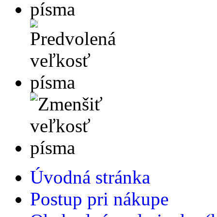
Úvodná stránka
Postup pri nákupe