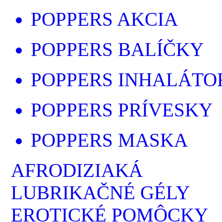
POPPERS AKCIA
POPPERS BALÍČKY
POPPERS INHALÁTO
POPPERS PRÍVESKY
POPPERS MASKA
AFRODIZIAKÁ
LUBRIKAČNÉ GÉLY
EROTICKÉ POMÔCKY