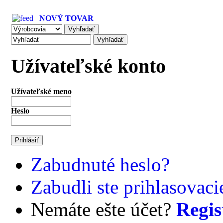
NOVÝ TOVAR
Užívateľské konto
Užívateľské meno
Heslo
Zabudnuté heslo?
Zabudli ste prihlasovac
Nemáte ešte účet?
Regis