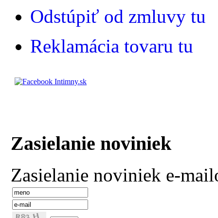
Odstúpiť od zmluvy tu
Reklamácia tovaru tu
Zasielanie noviniek
Zasielanie noviniek e-mai