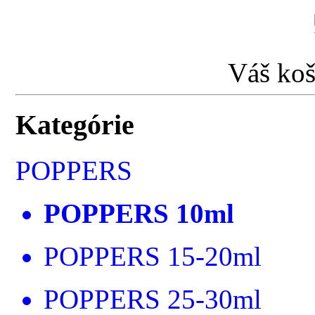
Váš koš
Kategórie
POPPERS
POPPERS 10ml
POPPERS 15-20ml
POPPERS 25-30ml