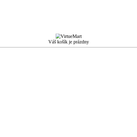
Váš košík je prázdny