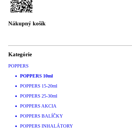
Nákupný košík
Kategórie
POPPERS
POPPERS 10ml
POPPERS 15-20ml
POPPERS 25-30ml
POPPERS AKCIA
POPPERS BALÍČKY
POPPERS INHALÁTORY