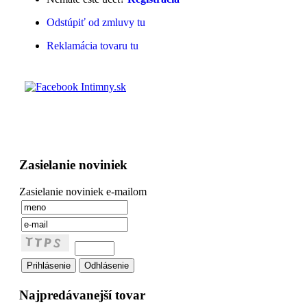
Odstúpiť od zmluvy tu
Reklamácia tovaru tu
Zasielanie noviniek
Zasielanie noviniek e-mailom
Najpredávanejší tovar