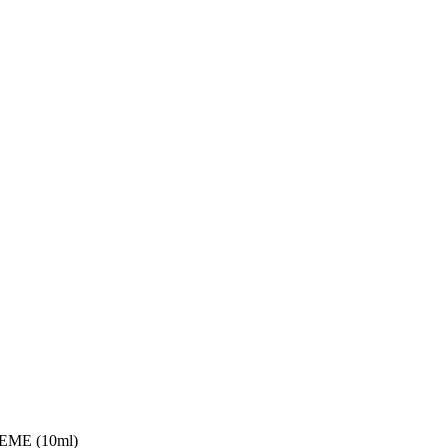
EME (10ml)