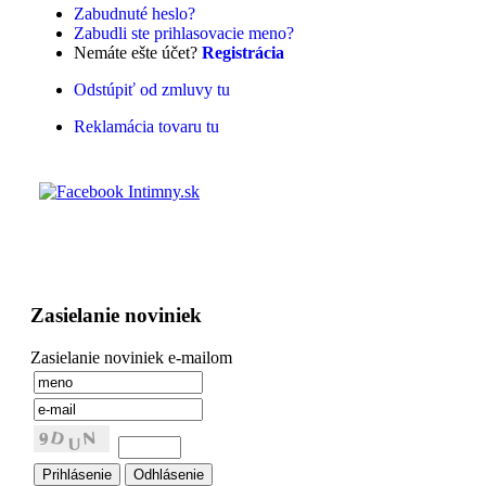
Zabudnuté heslo?
Zabudli ste prihlasovacie meno?
Nemáte ešte účet?
Registrácia
Odstúpiť od zmluvy tu
Reklamácia tovaru tu
Zasielanie noviniek
Zasielanie noviniek e-mailom