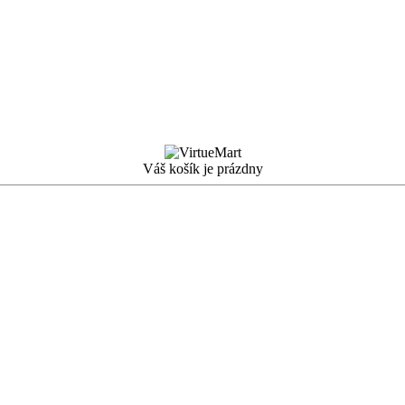
Váš košík je prázdny