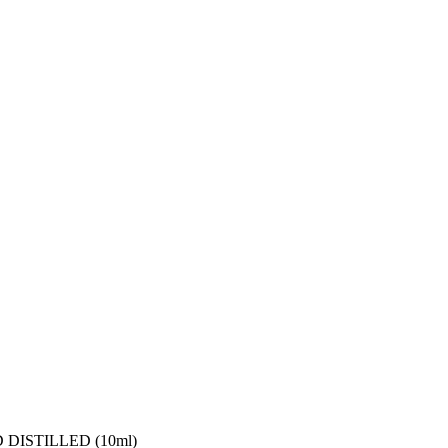
DISTILLED (10ml)