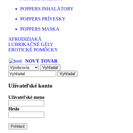
POPPERS INHALÁTORY
POPPERS PRÍVESKY
POPPERS MASKA
AFRODIZIAKÁ
LUBRIKAČNÉ GÉLY
EROTICKÉ POMÔCKY
NOVÝ TOVAR
Užívateľské konto
Užívateľské meno
Heslo