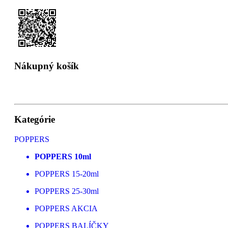
Nákupný košík
Kategórie
POPPERS
POPPERS 10ml
POPPERS 15-20ml
POPPERS 25-30ml
POPPERS AKCIA
POPPERS BALÍČKY