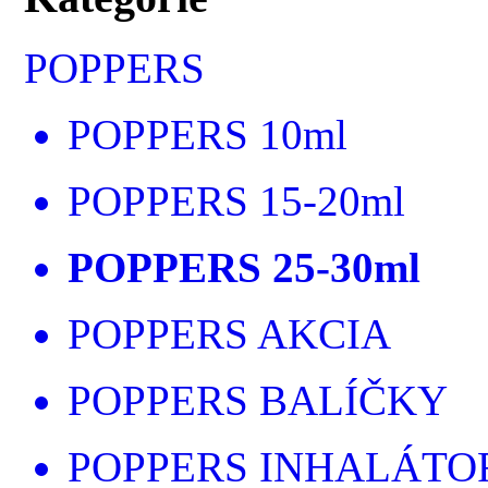
POPPERS
POPPERS 10ml
POPPERS 15-20ml
POPPERS 25-30ml
POPPERS AKCIA
POPPERS BALÍČKY
POPPERS INHALÁTO