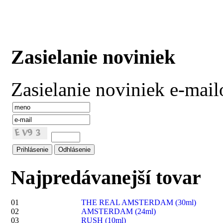
Zasielanie noviniek
Zasielanie noviniek e-mai
Najpredávanejší tovar
01
THE REAL AMSTERDAM (30ml)
02
AMSTERDAM (24ml)
03
RUSH (10ml)