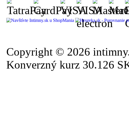
Copyright © 2026 intimny.
Konverzný kurz 30.126 