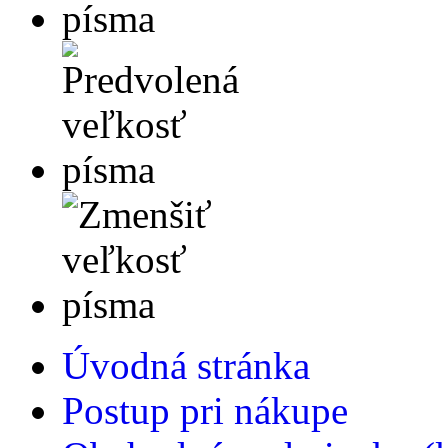
Úvodná stránka
Postup pri nákupe