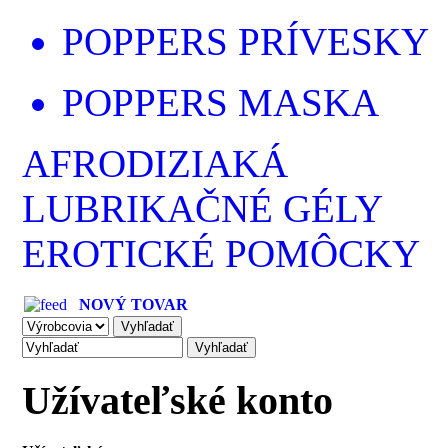
POPPERS PRÍVESKY
POPPERS MASKA
AFRODIZIAKÁ
LUBRIKAČNÉ GÉLY
EROTICKÉ POMÔCKY
NOVÝ TOVAR
Užívateľské konto