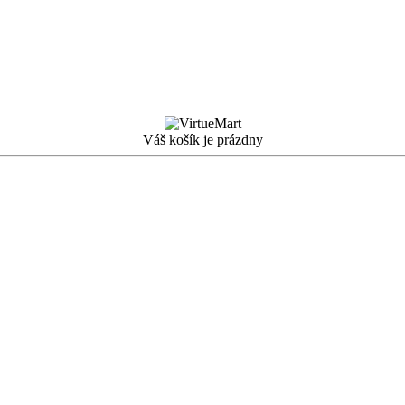
Váš košík je prázdny