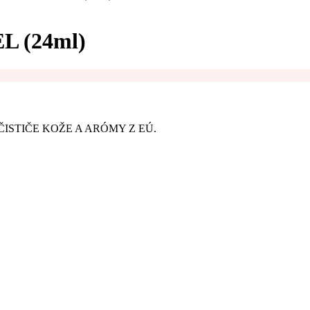
 (24ml)
ISTIČE KOŽE A ARÓMY Z EÚ.