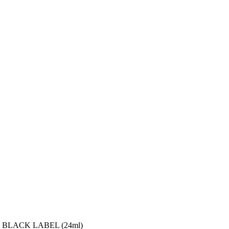
LACK LABEL (24ml)