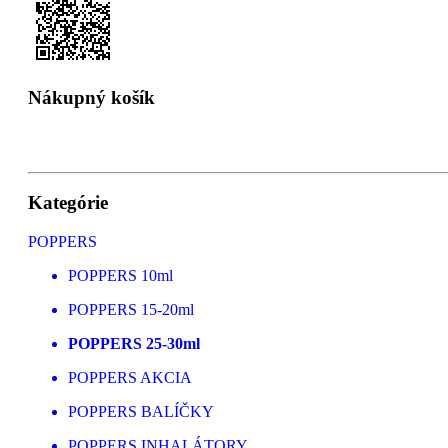
Nákupný košík
Kategórie
POPPERS
POPPERS 10ml
POPPERS 15-20ml
POPPERS 25-30ml
POPPERS AKCIA
POPPERS BALÍČKY
POPPERS INHALÁTORY