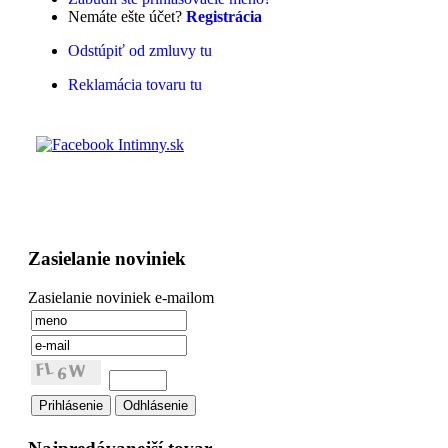
Nemáte ešte účet?
Registrácia
Odstúpiť od zmluvy tu
Reklamácia tovaru tu
Zasielanie noviniek
Zasielanie noviniek e-mailom