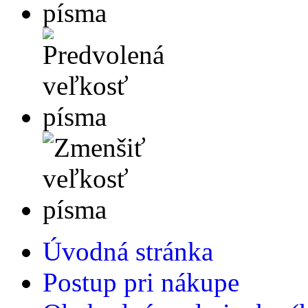
Úvodná stránka
Postup pri nákupe