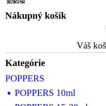
Nákupný košík
Váš koš
Kategórie
POPPERS
POPPERS 10ml