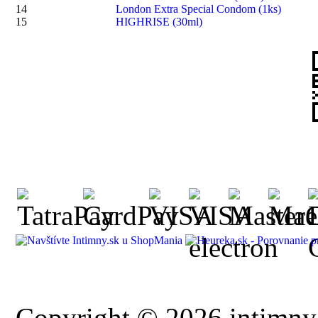
14
London Extra Special Condom (1ks)
15
HIGHRISE (30ml)
Copyright © 2026 intimny.