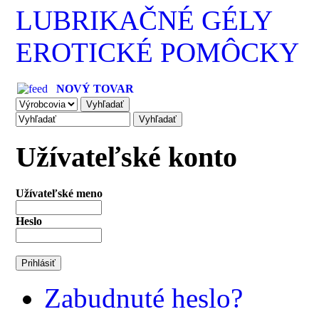
LUBRIKAČNÉ GÉLY
EROTICKÉ POMÔCKY
NOVÝ TOVAR
Užívateľské konto
Užívateľské meno
Heslo
Zabudnuté heslo?