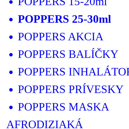
POPPERS 15-20ml
POPPERS 25-30ml
POPPERS AKCIA
POPPERS BALÍČKY
POPPERS INHALÁTO
POPPERS PRÍVESKY
POPPERS MASKA
AFRODIZIAKÁ