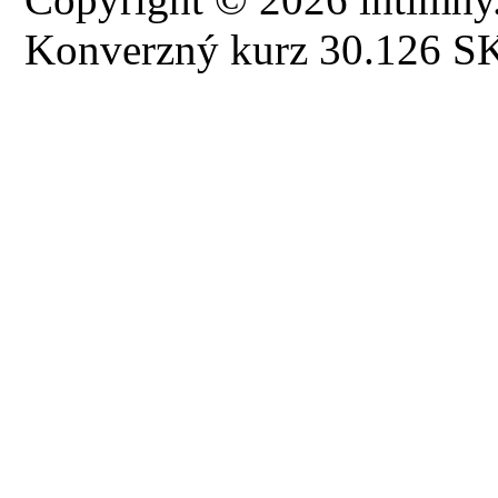
Konverzný kurz 30.126 