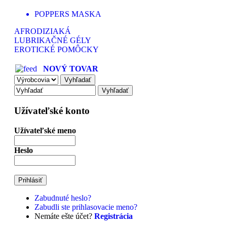
POPPERS MASKA
AFRODIZIAKÁ
LUBRIKAČNÉ GÉLY
EROTICKÉ POMÔCKY
NOVÝ TOVAR
Užívateľské konto
Užívateľské meno
Heslo
Zabudnuté heslo?
Zabudli ste prihlasovacie meno?
Nemáte ešte účet?
Registrácia