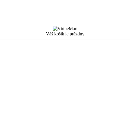
Váš košík je prázdny