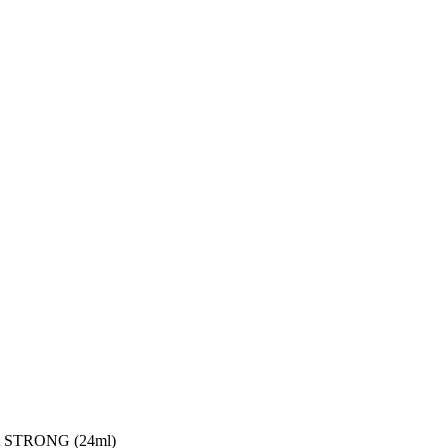
STRONG (24ml)