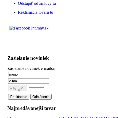
Odstúpiť od zmluvy tu
Reklamácia tovaru tu
Zasielanie noviniek
Zasielanie noviniek e-mailom
Najpredávanejší tovar