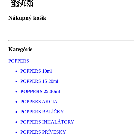
Nákupný košík
Kategórie
POPPERS
POPPERS 10ml
POPPERS 15-20ml
POPPERS 25-30ml
POPPERS AKCIA
POPPERS BALÍČKY
POPPERS INHALÁTORY
POPPERS PRÍVESKY